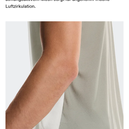
Luftzirkulation.