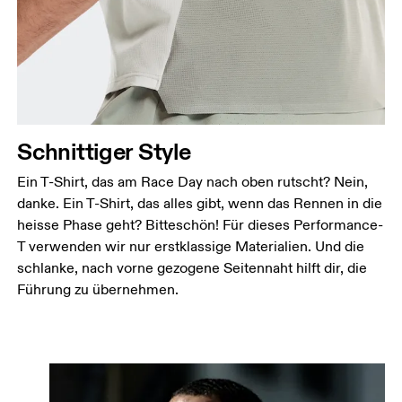
Schnittiger Style
Ein T-Shirt, das am Race Day nach oben rutscht? Nein,
danke. Ein T-Shirt, das alles gibt, wenn das Rennen in die
heisse Phase geht? Bitteschön! Für dieses Performance-
T verwenden wir nur erstklassige Materialien. Und die
schlanke, nach vorne gezogene Seitennaht hilft dir, die
Führung zu übernehmen.