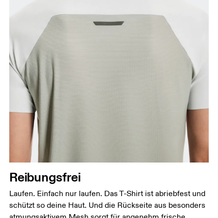
Reibungsfrei
Laufen. Einfach nur laufen. Das T-Shirt ist abriebfest und
schützt so deine Haut. Und die Rückseite aus besonders
atmungsaktivem Mesh sorgt für angenehm frische