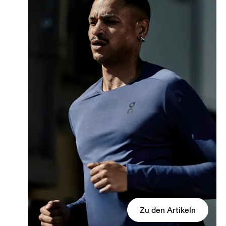
Zu den Artikeln