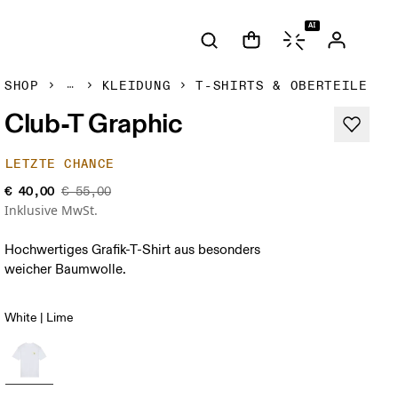
AI
SHOP
KLEIDUNG
T-SHIRTS & OBERTEILE
Club-T Graphic
LETZTE CHANCE
€ 40,00
€ 55,00
Inklusive MwSt.
Hochwertiges Grafik-T-Shirt aus besonders
weicher Baumwolle.
White | Lime