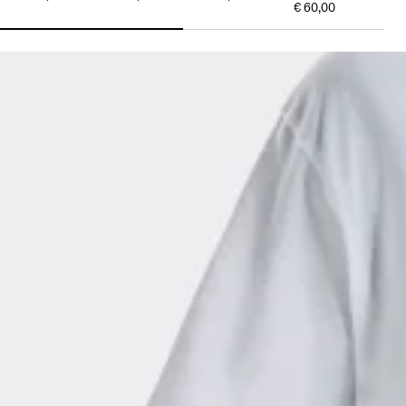
€ 60,00