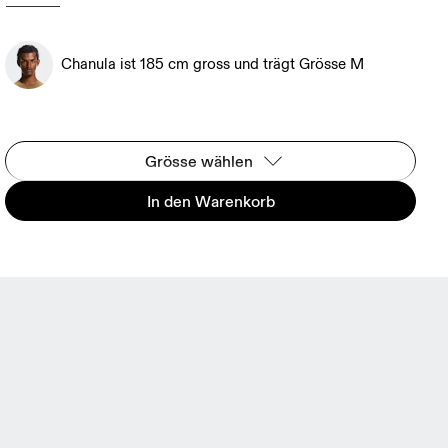
Chanula ist 185 cm gross und trägt Grösse M
Grösse wählen
In den Warenkorb