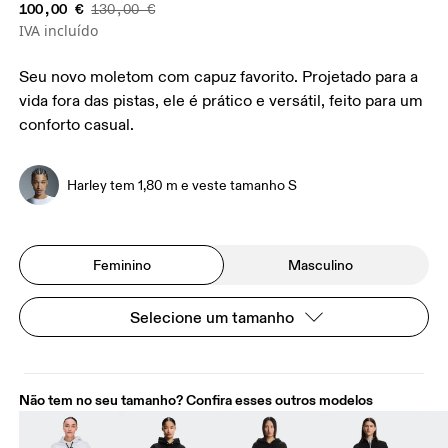
100,00 €
130,00 €
IVA incluído
Seu novo moletom com capuz favorito. Projetado para a
vida fora das pistas, ele é prático e versátil, feito para um
conforto casual.
Harley tem 1,80 m e veste tamanho S
Feminino
Masculino
Selecione um tamanho
Não tem no seu tamanho? Confira esses outros modelos