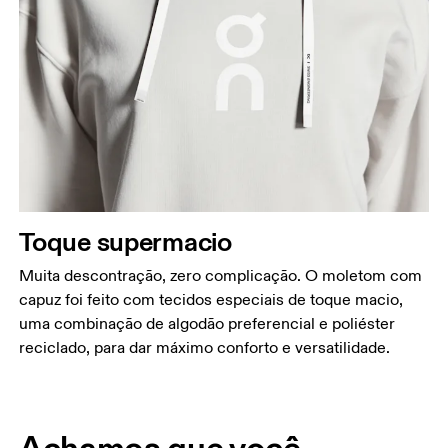
Toque supermacio
Muita descontração, zero complicação. O moletom com
capuz foi feito com tecidos especiais de toque macio,
uma combinação de algodão preferencial e poliéster
reciclado, para dar máximo conforto e versatilidade.
Achamos que você