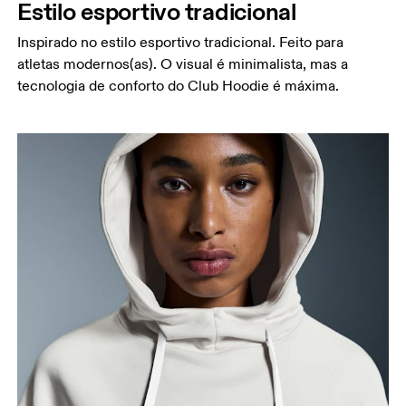
Estilo esportivo tradicional
Inspirado no estilo esportivo tradicional. Feito para
atletas modernos(as). O visual é minimalista, mas a
tecnologia de conforto do Club Hoodie é máxima.