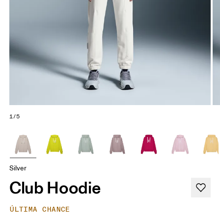
1/5
Silver
Club Hoodie
ÚLTIMA CHANCE