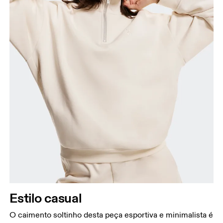
Estilo casual
O caimento soltinho desta peça esportiva e minimalista é