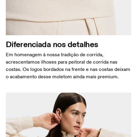
Diferenciada nos detalhes
Em homenagem à nossa tradição de corrida,
acrescentamos ilhoses para peitoral de corrida nas
costas. Os logos bordados na frente e nas costas deixam
o acabamento desse moletom ainda mais premium.