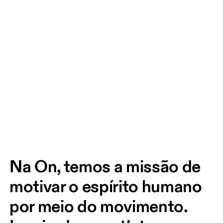
Na On, temos a missão de 
motivar o espírito humano 
por meio do movimento. 