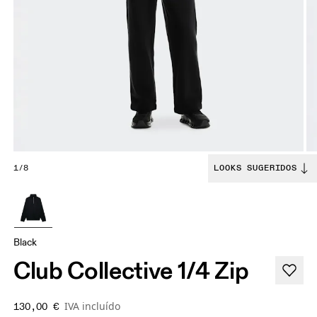
1/8
LOOKS SUGERIDOS
Black
Club Collective 1/4 Zip
IVA incluído
130,00 €