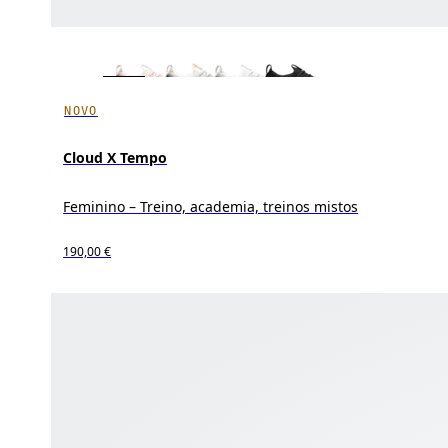
NOVO
Cloud X Tempo
Feminino – Treino, academia, treinos mistos
190,00 €