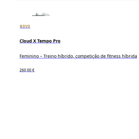
NOVO
Cloud X Tempo Pro
Feminino – Treino híbrido, competição de fitness híbrida
260,00 €