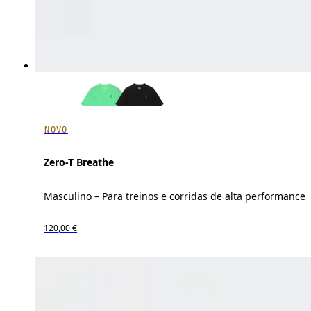
NOVO
Zero-T Breathe
Masculino – Para treinos e corridas de alta performance
120,00 €