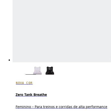
NOVA COR
Zero Tank Breathe
Feminino – Para treinos e corridas de alta performance