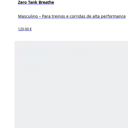
Zero Tank Breathe
Masculino – Para treinos e corridas de alta performance
120,00 €