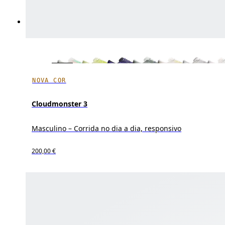
NOVA COR
Cloudmonster 3
Masculino – Corrida no dia a dia, responsivo
200,00 €