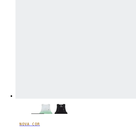
NOVA COR