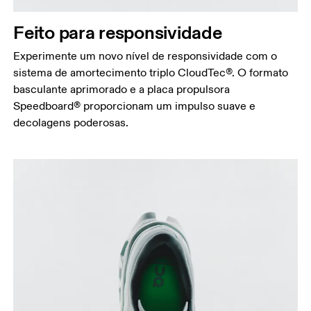
Feito para responsividade
Experimente um novo nível de responsividade com o
sistema de amortecimento triplo CloudTec®. O formato
basculante aprimorado e a placa propulsora
Speedboard® proporcionam um impulso suave e
decolagens poderosas.