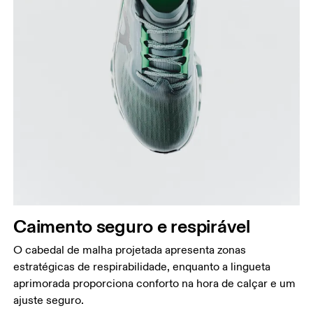
Caimento seguro e respirável
O cabedal de malha projetada apresenta zonas
estratégicas de respirabilidade, enquanto a lingueta
aprimorada proporciona conforto na hora de calçar e um
ajuste seguro.