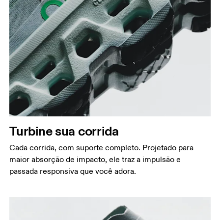
Turbine sua corrida
Cada corrida, com suporte completo. Projetado para
maior absorção de impacto, ele traz a impulsão e
passada responsiva que você adora.