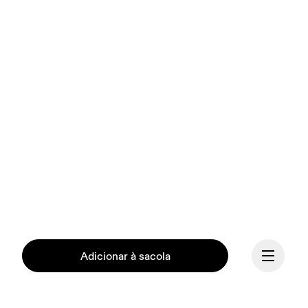
Adicionar à sacola