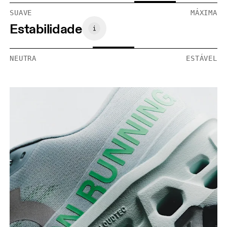
SUAVE
MÁXIMA
Estabilidade
NEUTRA
ESTÁVEL