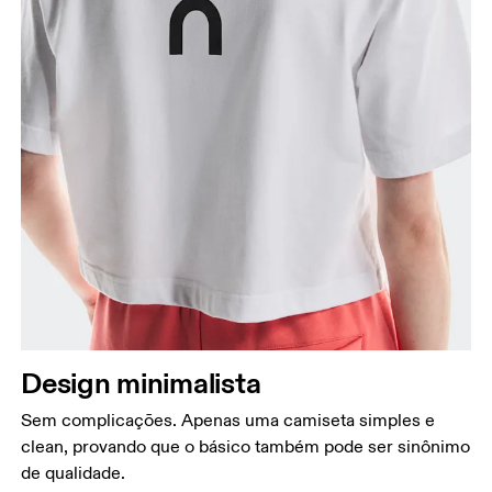
Design minimalista
Sem complicações. Apenas uma camiseta simples e
clean, provando que o básico também pode ser sinônimo
de qualidade.