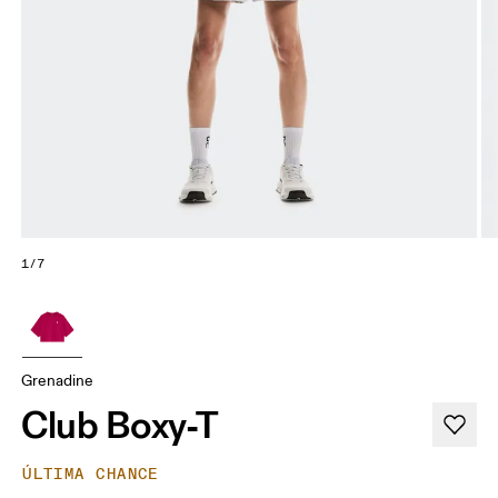
1/7
Grenadine
Club Boxy-T
ÚLTIMA CHANCE