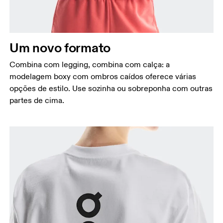
Um novo formato
Combina com legging, combina com calça: a
modelagem boxy com ombros caídos oferece várias
opções de estilo. Use sozinha ou sobreponha com outras
partes de cima.