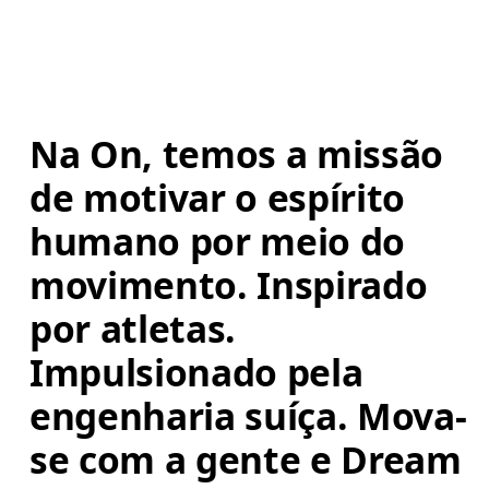
Na On, temos a missão 
de motivar o espírito 
humano por meio do 
movimento. Inspirado 
por atletas. 
Impulsionado pela 
engenharia suíça. Mova-
se com a gente e Dream 