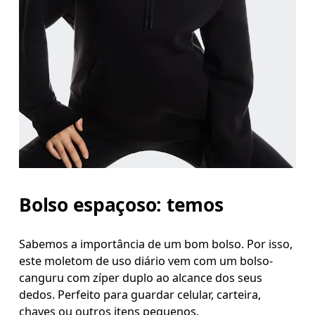
Bolso espaçoso: temos
Sabemos a importância de um bom bolso. Por isso,
este moletom de uso diário vem com um bolso-
canguru com zíper duplo ao alcance dos seus
dedos. Perfeito para guardar celular, carteira,
chaves ou outros itens pequenos.