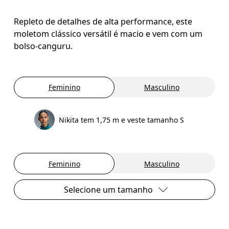
Repleto de detalhes de alta performance, este
moletom clássico versátil é macio e vem com um
bolso-canguru.
Feminino
Masculino
Nikita tem 1,75 m e veste tamanho S
Feminino
Masculino
Selecione um tamanho