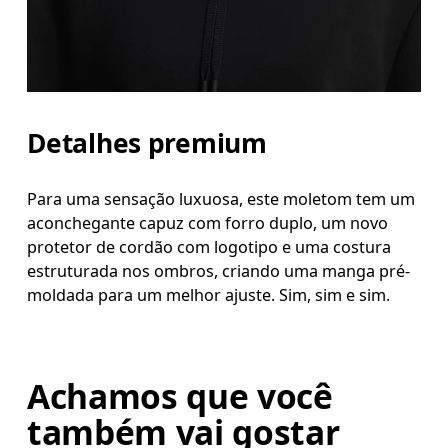
Detalhes premium
Para uma sensação luxuosa, este moletom tem um
aconchegante capuz com forro duplo, um novo
protetor de cordão com logotipo e uma costura
estruturada nos ombros, criando uma manga pré-
moldada para um melhor ajuste. Sim, sim e sim.
Achamos que você
também vai gostar