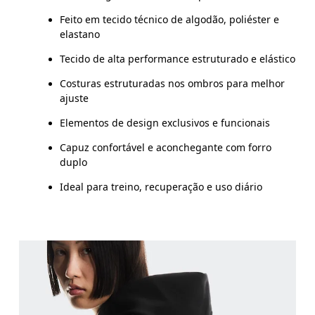
Feito em tecido técnico de algodão, poliéster e
elastano
Tecido de alta performance estruturado e elástico
Costuras estruturadas nos ombros para melhor
ajuste
Elementos de design exclusivos e funcionais
Capuz confortável e aconchegante com forro
duplo
Ideal para treino, recuperação e uso diário