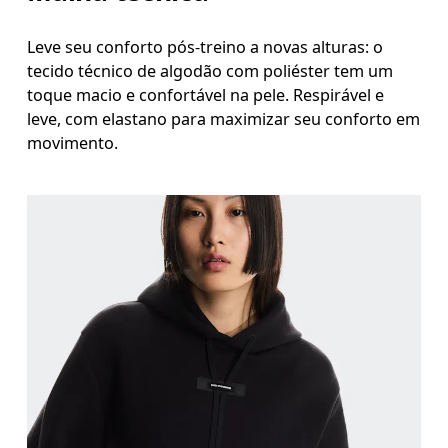
Leve seu conforto pós-treino a novas alturas: o
tecido técnico de algodão com poliéster tem um
toque macio e confortável na pele. Respirável e
leve, com elastano para maximizar seu conforto em
movimento.