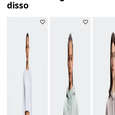
disso