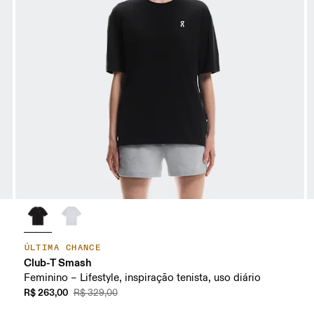
ÚLTIMA CHANCE
Club-T Smash
Feminino – Lifestyle, inspiração tenista, uso diário
R$ 263,00
R$ 329,00