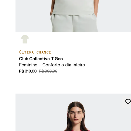
ÚLTIMA CHANCE
Club Collective-T Geo
Feminino – Conforto o dia inteiro
R$ 319,00
R$ 399,00