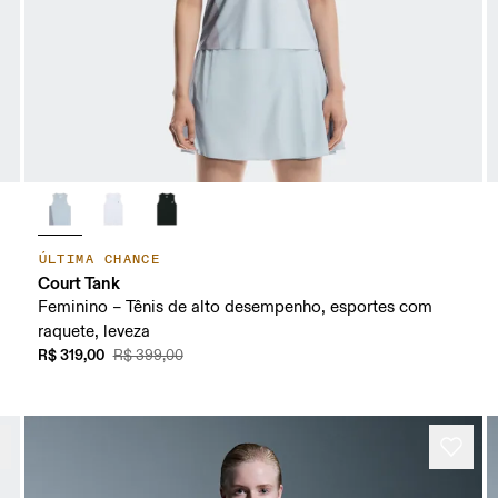
ÚLTIMA CHANCE
Court Tank
Feminino – Tênis de alto desempenho, esportes com
raquete, leveza
R$ 319,00
R$ 399,00