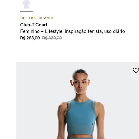
ÚLTIMA CHANCE
Club-T Court
Feminino – Lifestyle, inspiração tenista, uso diário
R$ 263,00
R$ 329,00