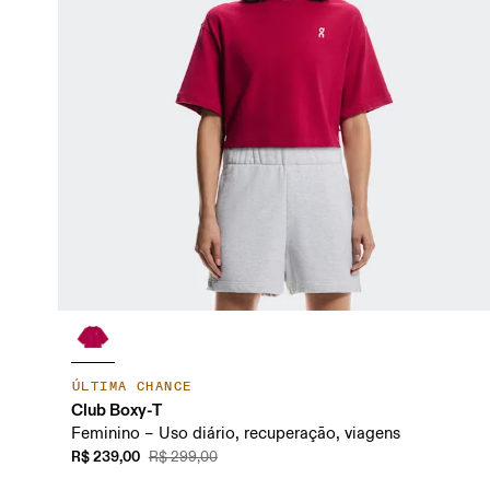
ÚLTIMA CHANCE
Club Boxy-T
Feminino – Uso diário, recuperação, viagens
R$ 239,00
R$ 299,00