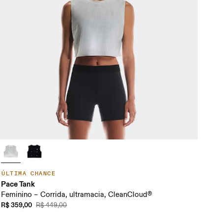
ÚLTIMA CHANCE
Pace Tank
Feminino – Corrida, ultramacia, CleanCloud®
R$ 359,00
R$ 449,00