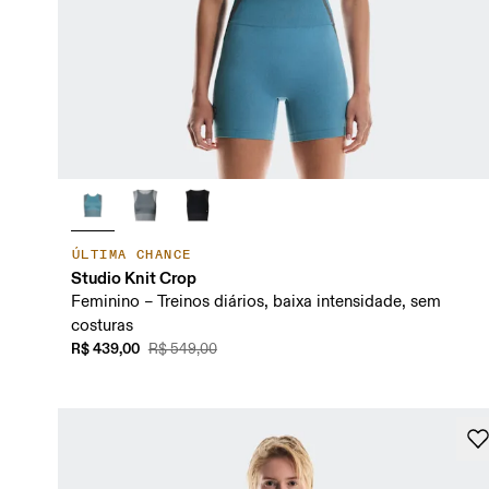
ÚLTIMA CHANCE
Studio Knit Crop
Feminino – Treinos diários, baixa intensidade, sem
costuras
R$ 439,00
R$ 549,00