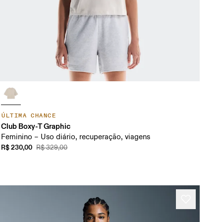
ÚLTIMA CHANCE
Club Boxy-T Graphic
Feminino – Uso diário, recuperação, viagens
R$ 230,00
R$ 329,00