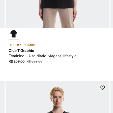
ÚLTIMA CHANCE
Club T Graphic
Feminino – Uso diário, viagens, lifestyle
R$ 259,00
R$ 329,00