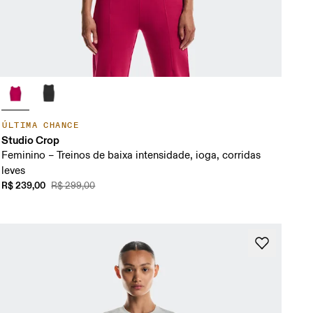
ÚLTIMA CHANCE
Studio Crop
Feminino – Treinos de baixa intensidade, ioga, corridas
leves
R$ 239,00
R$ 299,00