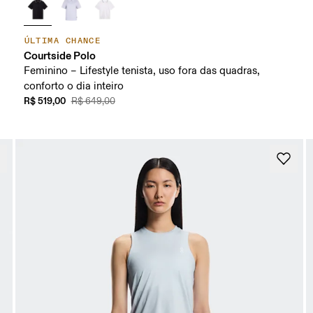
ÚLTIMA CHANCE
Courtside Polo
Feminino – Lifestyle tenista, uso fora das quadras,
conforto o dia inteiro
R$ 519,00
R$ 649,00