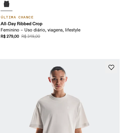
ÚLTIMA CHANCE
All-Day Ribbed Crop
Feminino – Uso diário, viagens, lifestyle
R$ 279,00
R$ 349,00