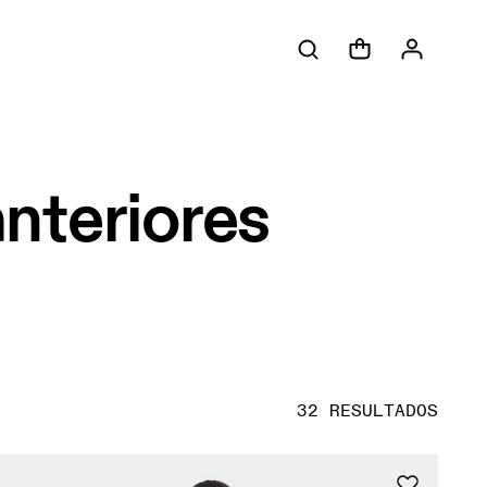
nteriores
32 RESULTADOS