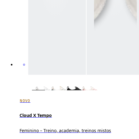
NOVO
Cloud X Tempo
Feminino – Treino, academia, treinos mistos