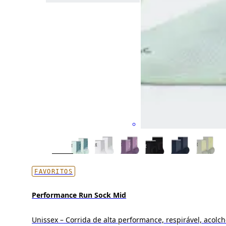
FAVORITOS
Performance Run Sock Mid
Unissex – Corrida de alta performance, respirável, acol