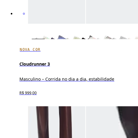
NOVA COR
Cloudrunner 3
Masculino – Corrida no dia a dia, estabilidade
R$ 999,00