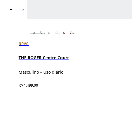
NOVO
THE ROGER Centre Court
Masculino – Uso diário
R$ 1.499,00