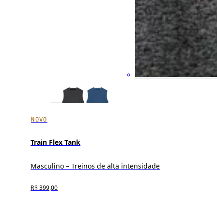
NOVO
Train Flex Tank
Masculino – Treinos de alta intensidade
R$ 399,00