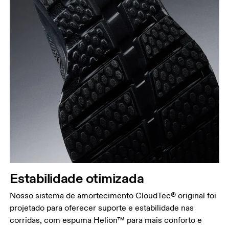
Estabilidade otimizada
Nosso sistema de amortecimento CloudTec® original foi
projetado para oferecer suporte e estabilidade nas
corridas, com espuma Helion™ para mais conforto e