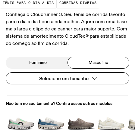
TÊNIS PARA O DIA A DIA
CORRIDAS DIÁRIAS
Conheça o Cloudrunner 3. Seu tênis de corrida favorito
para o dia a dia ficou ainda melhor. Agora com uma base
mais larga e clipe de calcanhar para maior suporte. Com
sistema de amortecimento CloudTec® para estabilidade
do começo ao fim da corrida.
Feminino
Masculino
Selecione um tamanho
Não tem no seu tamanho? Confira esses outros modelos