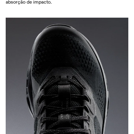
absorção de impacto.