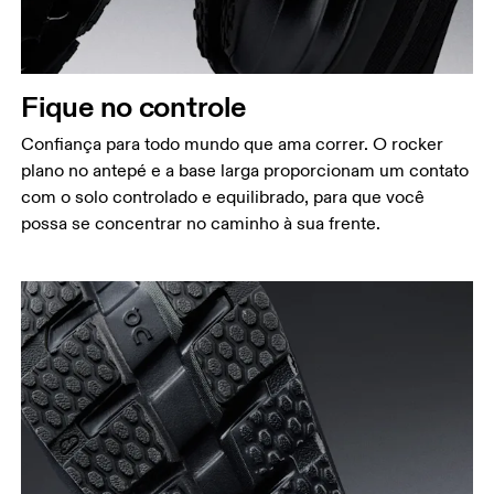
Fique no controle
Confiança para todo mundo que ama correr. O rocker
plano no antepé e a base larga proporcionam um contato
com o solo controlado e equilibrado, para que você
possa se concentrar no caminho à sua frente.