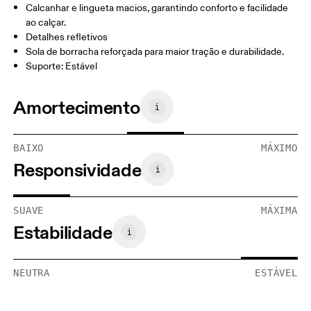
Calcanhar e lingueta macios, garantindo conforto e facilidade
ao calçar.
Detalhes refletivos
Sola de borracha reforçada para maior tração e durabilidade.
Suporte: Estável
Amortecimento
BAIXO
MÁXIMO
Responsividade
SUAVE
MÁXIMA
Estabilidade
NEUTRA
ESTÁVEL