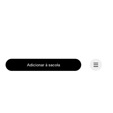
Adicionar à sacola
Continuar