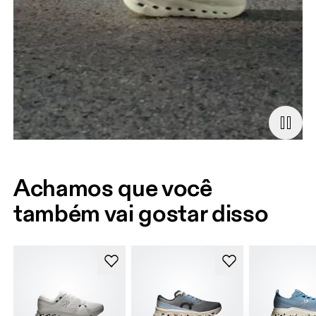
Achamos que você
também vai gostar disso