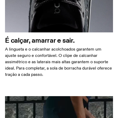
É calçar, amarrar e sair.
A lingueta e o calcanhar acolchoados garantem um
ajuste seguro e confortável. O clipe de calcanhar
assimétrico e as laterais mais altas garantem o suporte
ideal. Para completar, a sola de borracha durável oferece
tração a cada passo.