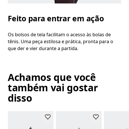
Feito para entrar em ação
Os bolsos de tela facilitam o acesso às bolas de
tênis. Uma peça estilosa e prática, pronta para o
que der e vier durante a partida.
Achamos que você
também vai gostar
disso