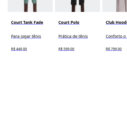
Court Tank Fade
Court Polo
Club Hood
Para jogar tênis
Prática de tênis
Conforto o 
R$ 449,00
R$ 599,00
R$ 799,00