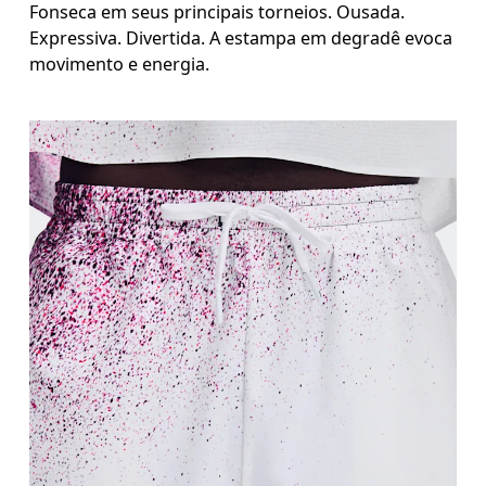
Fonseca em seus principais torneios. Ousada.
Expressiva. Divertida. A estampa em degradê evoca
movimento e energia.