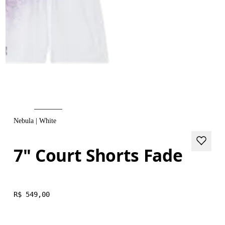
Nebula | White
7" Court Shorts Fade
R$ 549,00