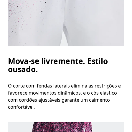
Mova-se livremente. Estilo
ousado.
O corte com fendas laterais elimina as restrições e
favorece movimentos dinâmicos, e o cós elástico
com cordões ajustáveis garante um caimento
confortável.