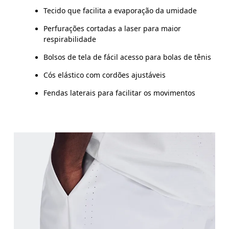
Tecido que facilita a evaporação da umidade
Perfurações cortadas a laser para maior
respirabilidade
Bolsos de tela de fácil acesso para bolas de tênis
Cós elástico com cordões ajustáveis
Fendas laterais para facilitar os movimentos