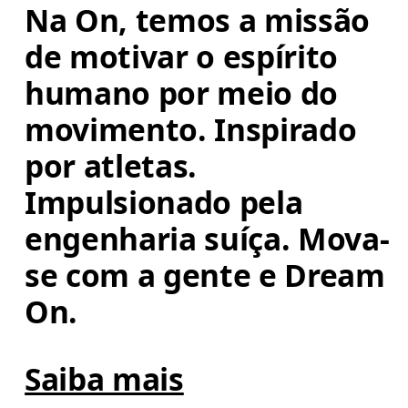
Na On, temos a missão 
de motivar o espírito 
humano por meio do 
movimento. Inspirado 
por atletas. 
Impulsionado pela 
engenharia suíça. Mova-
se com a gente e Dream 
On.
Saiba mais