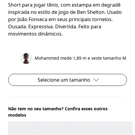
Short para jogar tênis, com estampa em degradê
inspirada no estilo de jogo de Ben Shelton. Usado
por João Fonseca em seus principais torneios.
Ousada. Expressiva. Divertida. Feito para
movimentos dinâmicos.
Mohammed mede 1,89 m e veste tamanho M
Selecione um tamanho
Não tem no seu tamanho? Confira esses outros
modelos