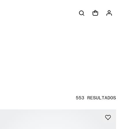
553 RESULTADOS