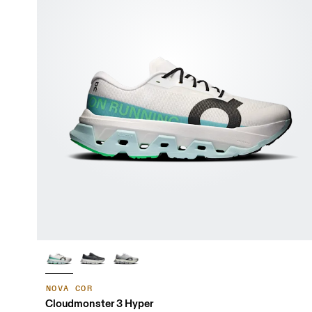
NOVA COR
Cloudmonster 3 Hyper