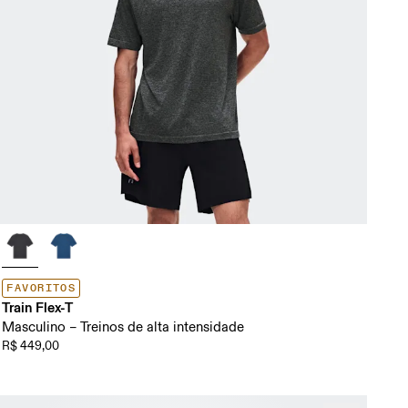
FAVORITOS
Train Flex-T
Masculino – Treinos de alta intensidade
R$ 449,00