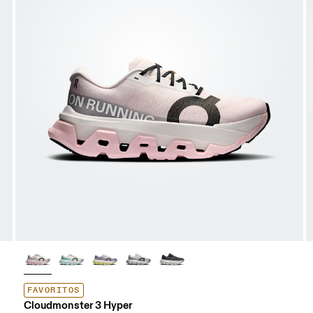
FAVORITOS
Cloudmonster 3 Hyper