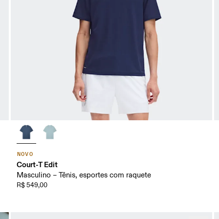
NOVO
Court-T Edit
Masculino – Tênis, esportes com raquete
R$ 549,00