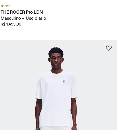
NOVO
THE ROGER Pro LDN
Masculino – Uso diário
R$ 1.499,00