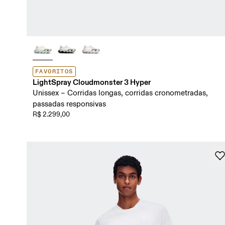
FAVORITOS
LightSpray Cloudmonster 3 Hyper
Unissex – Corridas longas, corridas cronometradas,
passadas responsivas
R$ 2.299,00