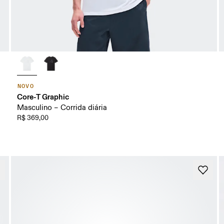
NOVO
Core-T Graphic
Masculino – Corrida diária
R$ 369,00