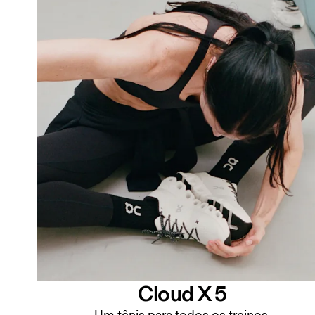
Cloud X 5