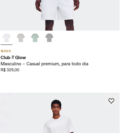
NOVO
Club-T Glow
Masculino – Casual premium, para todo dia
R$ 329,00