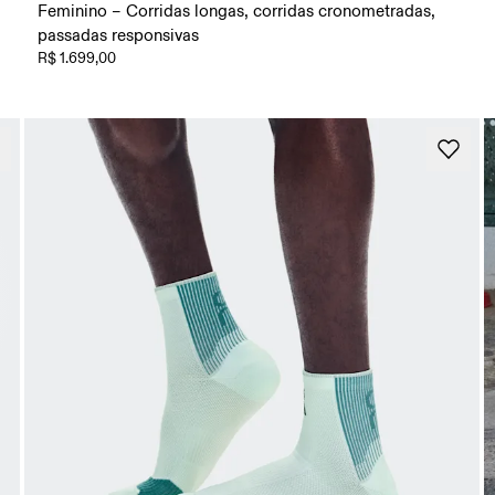
Feminino – Corridas longas, corridas cronometradas,
passadas responsivas
R$ 1.699,00