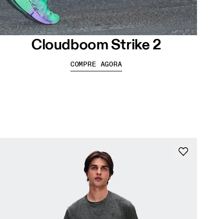
Cloudboom Strike 2
COMPRE AGORA