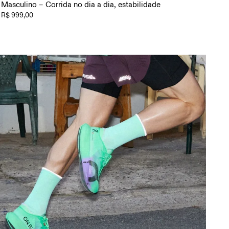
Masculino – Corrida no dia a dia, estabilidade
R$ 999,00