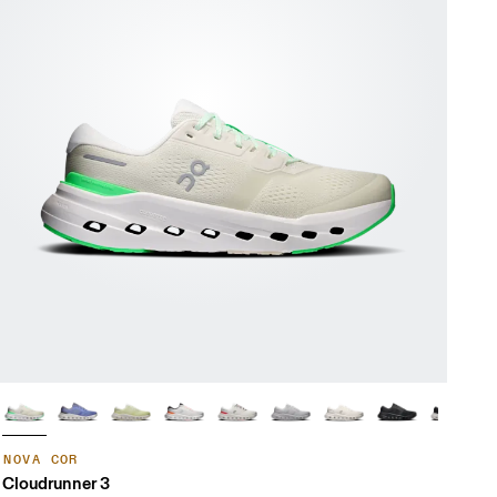
NOVA COR
Cloudrunner 3