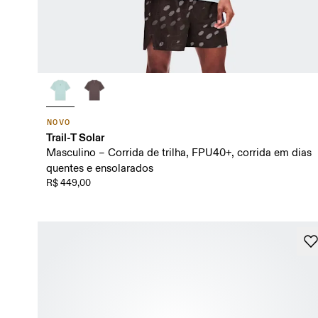
NOVO
Trail-T Solar
Masculino – Corrida de trilha, FPU40+, corrida em dias
quentes e ensolarados
R$ 449,00