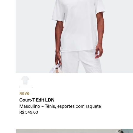
NOVO
Court-T Edit LDN
Masculino – Tênis, esportes com raquete
R$ 549,00