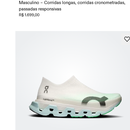
Masculino – Corridas longas, corridas cronometradas,
passadas responsivas
R$ 1.699,00