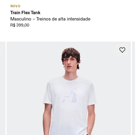
NOVO
Train Flex Tank
Masculino – Treinos de alta intensidade
R$ 399,00