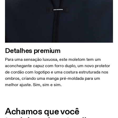
Detalhes premium
Para uma sensação luxuosa, este moletom tem um
aconchegante capuz com forro duplo, um novo protetor
de cordão com logotipo e uma costura estruturada nos
ombros, criando uma manga pré-moldada para um
melhor ajuste. Sim, sim e sim.
Achamos que você