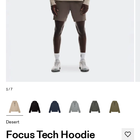
1/7
Desert
Focus Tech Hoodie