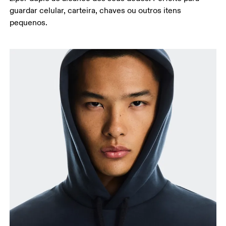
guardar celular, carteira, chaves ou outros itens
pequenos.