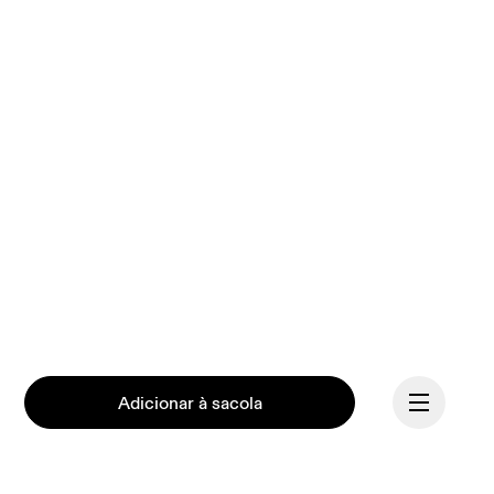
Adicionar à sacola