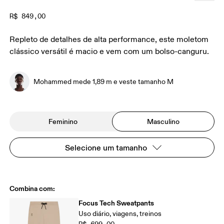
R$ 849,00
Repleto de detalhes de alta performance, este moletom
clássico versátil é macio e vem com um bolso-canguru.
Mohammed mede 1,89 m e veste tamanho M
Feminino
Masculino
Selecione um tamanho
Combina com:
Focus Tech Sweatpants
Uso diário, viagens, treinos