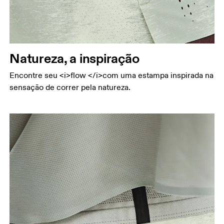
Natureza, a inspiração
Encontre seu <i>flow </i>com uma estampa inspirada na
sensação de correr pela natureza.