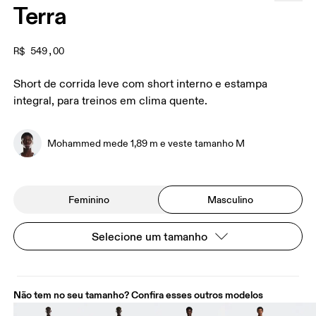
Terra
R$ 549,00
Short de corrida leve com short interno e estampa
integral, para treinos em clima quente.
Mohammed mede 1,89 m e veste tamanho M
Feminino
Masculino
Selecione um tamanho
Não tem no seu tamanho? Confira esses outros modelos