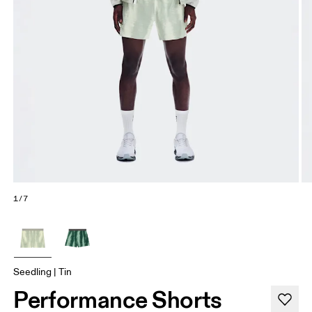
1/7
Seedling | Tin
Performance Shorts