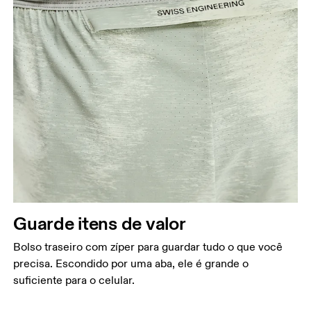
Guarde itens de valor
Bolso traseiro com zíper para guardar tudo o que você
precisa. Escondido por uma aba, ele é grande o
suficiente para o celular.