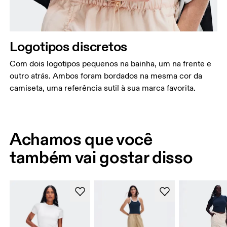
Logotipos discretos
Com dois logotipos pequenos na bainha, um na frente e
outro atrás. Ambos foram bordados na mesma cor da
camiseta, uma referência sutil à sua marca favorita.
Achamos que você
também vai gostar disso