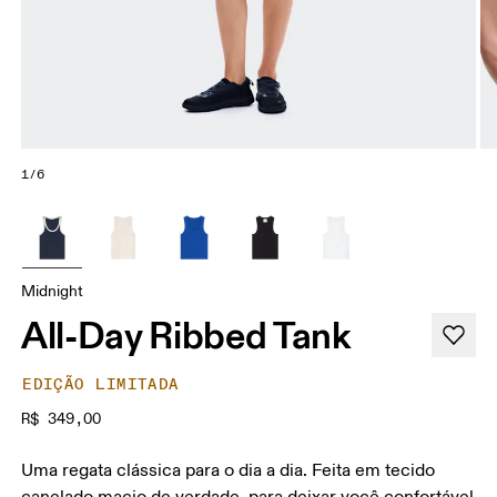
1/6
Midnight
All-Day Ribbed Tank
EDIÇÃO LIMITADA
R$ 349,00
Uma regata clássica para o dia a dia. Feita em tecido