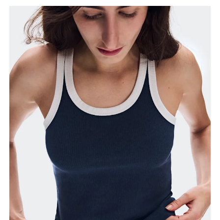
Como medir