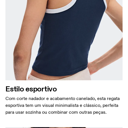
Estilo esportivo
Com corte nadador e acabamento canelado, esta regata
esportiva tem um visual minimalista e clássico, perfeita
para usar sozinha ou combinar com outras peças.