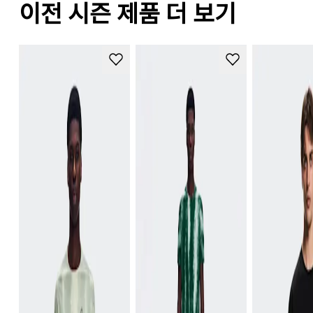
이전 시즌 제품 더 보기