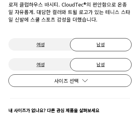
로저 클럽하우스 바시티. CloudTec®의 편안함으로 온종
일 자유롭게. 대담한 컬러와 트윌 로고가 있는 테니스 스타
일 신발에 스쿨 스포츠 감성을 더했습니다.
여성
남성
여성
남성
사이즈 선택
내 사이즈가 없나요? 다른 관심 제품을 살펴보세요