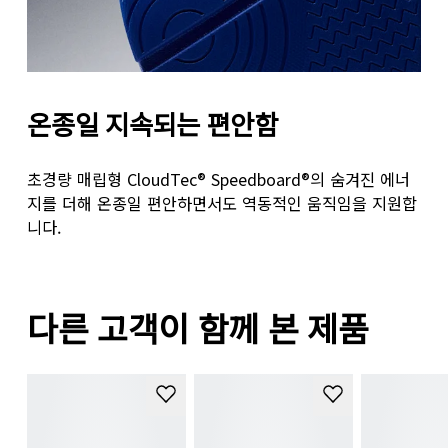
온종일 지속되는 편안함
초경량 매립형 CloudTec® Speedboard®의 숨겨진 에너
지를 더해 온종일 편안하면서도 역동적인 움직임을 지원합
니다.
다른 고객이 함께 본 제품