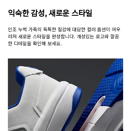
익숙한 감성, 새로운 스타일
인조 누벅 가죽의 독특한 질감에 대담한 컬러 옵션이 어우
러져 새로운 스타일을 완성합니다. 개성있는 로고와 깔끔
한 디테일을 확인해 보세요.