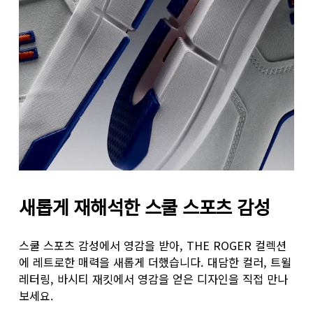
새롭게 재해석한 스쿨 스포츠 감성
스쿨 스포츠 감성에서 영감을 받아, THE ROGER 컬렉션
에 레트로한 매력을 새롭게 더했습니다. 대담한 컬러, 트윌
레터링, 바시티 재킷에서 영감을 얻은 디자인을 직접 만나
보세요.