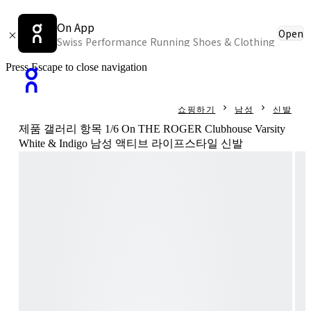
On App
Open
Swiss Performance Running Shoes & Clothing
Press Escape to close navigation
쇼핑하기
남성
신발
제품 갤러리 항목 1/6 On THE ROGER Clubhouse Varsity
White & Indigo 남성 액티브 라이프스타일 신발