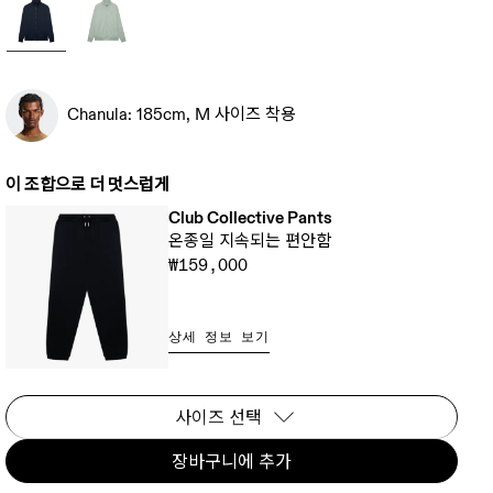
Chanula: 185cm, M 사이즈 착용
이 조합으로 더 멋스럽게
Club Collective Pants
온종일 지속되는 편안함
₩159,000
상세 정보 보기
사이즈 선택
장바구니에 추가