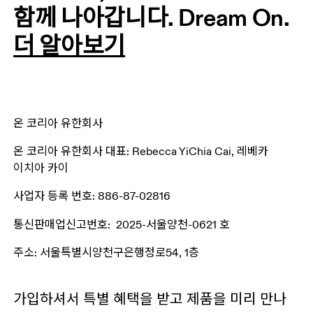
함께 나아갑니다. Dream On.
더 알아보기
온 코리아 유한회사
온 코리아 유한회사 대표: Rebecca YiChia Cai, 레베카 
이치아 카이
사업자 등록 번호: 886-87-02816
통신판매업신고번호:  2025-서울양천-0621 호
주소: 서울특별시양천구은행정로54, 1층
가입하셔서 특별 혜택을 받고 제품을 미리 만나