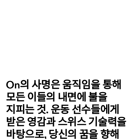
On의 사명은 움직임을 통해 
모든 이들의 내면에 불을 
지피는 것. 운동 선수들에게 
받은 영감과 스위스 기술력을 
바탕으로, 당신의 꿈을 향해 