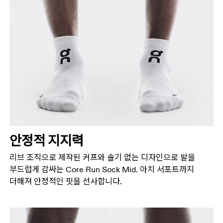
안정적 지지력
리브 조직으로 제작된 커프와 솔기 없는 디자인으로 발을
부드럽게 감싸는 Core Run Sock Mid. 아치 서포트까지
더해져 안정적인 핏을 선사합니다.