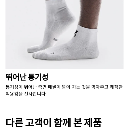
뛰어난 통기성
통기성이 뛰어난 측면 패널이 땀이 차는 것을 막아주고 쾌적한
착용감을 선사합니다.
다른 고객이 함께 본 제품