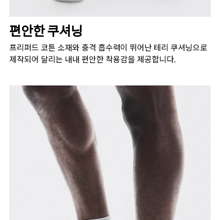
편안한 쿠셔닝
프리퍼드 코튼 소재와 충격 흡수력이 뛰어난 테리 쿠셔닝으로
제작되어 달리는 내내 편안한 착용감을 제공합니다.