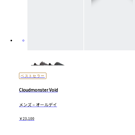
ベストセラー
Cloudmonster Void
メンズ – オールデイ
￥23,100