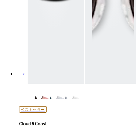
ベストセラー
Cloud 6 Coast