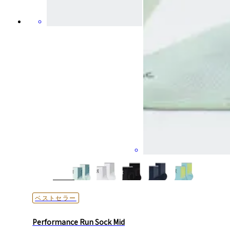
ベストセラー
Performance Run Sock Mid