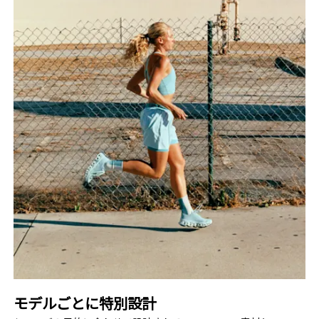
モデルごとに​特別設計