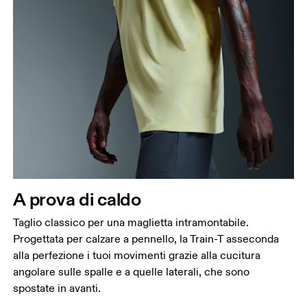
A prova di caldo
Taglio classico per una maglietta intramontabile.
Progettata per calzare a pennello, la Train-T asseconda
alla perfezione i tuoi movimenti grazie alla cucitura
angolare sulle spalle e a quelle laterali, che sono
spostate in avanti.