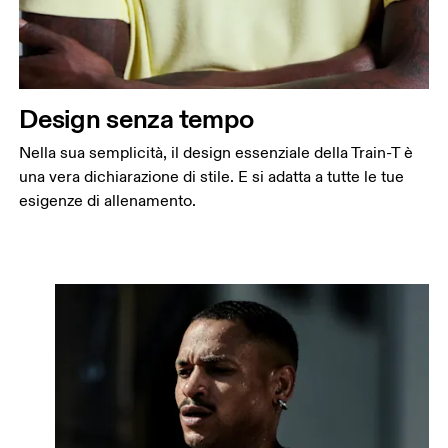
Design senza tempo
Nella sua semplicità, il design essenziale della Train-T è
una vera dichiarazione di stile. E si adatta a tutte le tue
esigenze di allenamento.