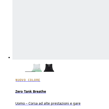
NUOVO COLORE
Zero Tank Breathe
Uomo – Corsa ad alte prestazioni e gare