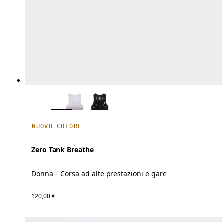
NUOVO COLORE
Zero Tank Breathe
Donna – Corsa ad alte prestazioni e gare
120,00 €