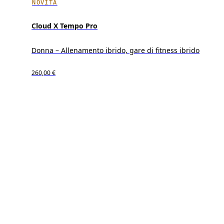
NOVITÀ
Cloud X Tempo Pro
Donna – Allenamento ibrido, gare di fitness ibrido
260,00 €