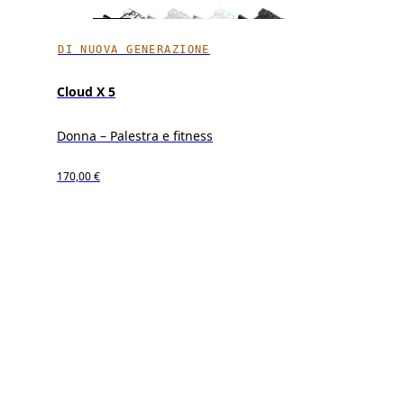
DI NUOVA GENERAZIONE
Cloud X 5
Donna – Palestra e fitness
170,00 €