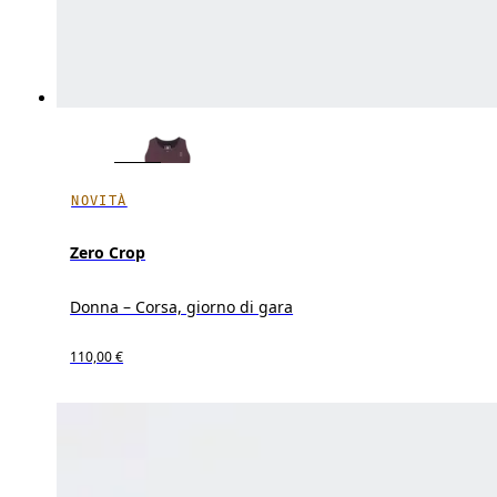
NOVITÀ
Zero Crop
Donna – Corsa, giorno di gara
110,00 €