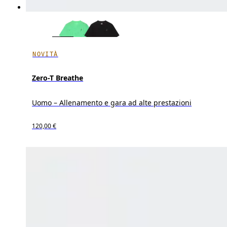
NOVITÀ
Zero-T Breathe
Uomo – Allenamento e gara ad alte prestazioni
120,00 €