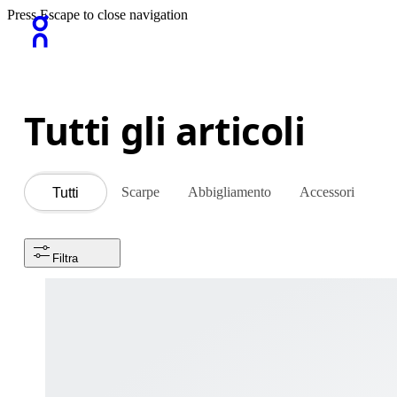
Press Escape to close navigation
Tutti gli articoli
Scarpe
Abbigliamento
Accessori
Tutti
Filtra