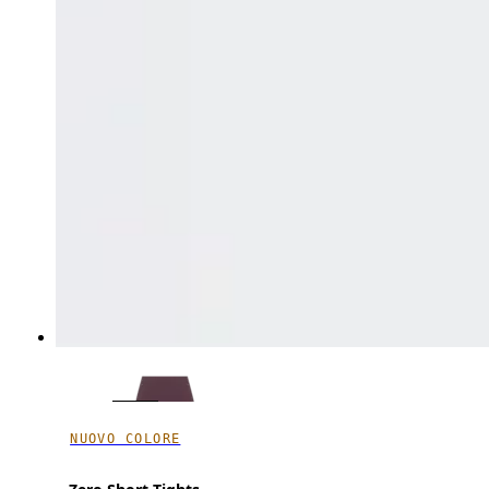
NUOVO COLORE