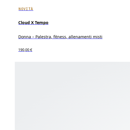
NOVITÀ
Cloud X Tempo
Donna – Palestra, fitness, allenamenti misti
190,00 €