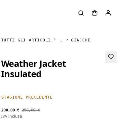
TUTTI GLI ARTICOLI
GIACCHE
Weather Jacket
Insulated
STAGIONE PRECEDENTE
200,00 €
250,00 €
IVA inclusa