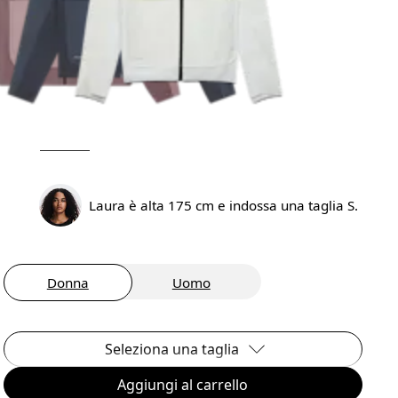
Laura è alta 175 cm e indossa una taglia S.
Donna
Uomo
Seleziona una taglia
Aggiungi al carrello