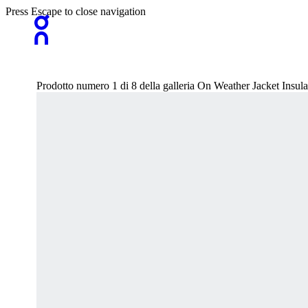
Press Escape to close navigation
Prodotto numero 1 di 8 della galleria On Weather Jacket Ins