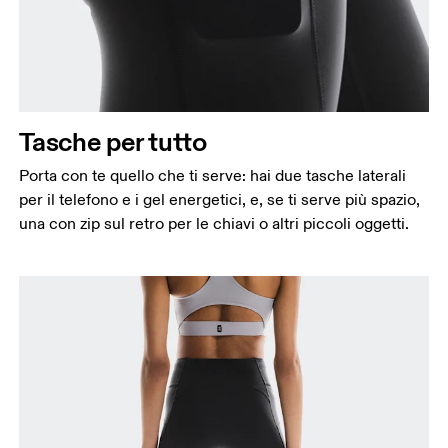
Tasche per tutto
Porta con te quello che ti serve: hai due tasche laterali
per il telefono e i gel energetici, e, se ti serve più spazio,
una con zip sul retro per le chiavi o altri piccoli oggetti.