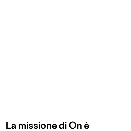
La missione di On è 