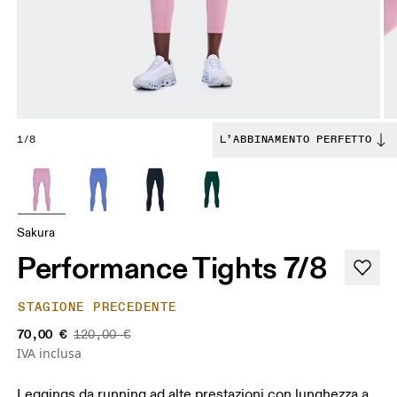
1/8
L’ABBINAMENTO PERFETTO
Sakura
Performance Tights 7/8
STAGIONE PRECEDENTE
70,00 €
120,00 €
IVA inclusa
Leggings da running ad alte prestazioni con lunghezza a