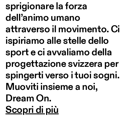
sprigionare la forza 
dell’animo umano 
attraverso il movimento. Ci 
ispiriamo alle stelle dello 
sport e ci avvaliamo della 
progettazione svizzera per 
spingerti verso i tuoi sogni. 
Muoviti insieme a noi, 
Dream On.
Scopri di più