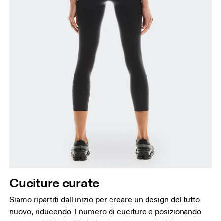
Cuciture curate
Siamo ripartiti dall’inizio per creare un design del tutto
nuovo, riducendo il numero di cuciture e posizionando