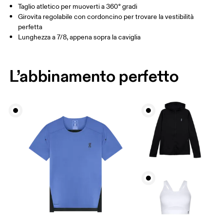
Taglio atletico per muoverti a 360° gradi
Come prendere le misure
Girovita regolabile con cordoncino per trovare la vestibilità
perfetta
Lunghezza a 7/8, appena sopra la caviglia
L’abbinamento perfetto