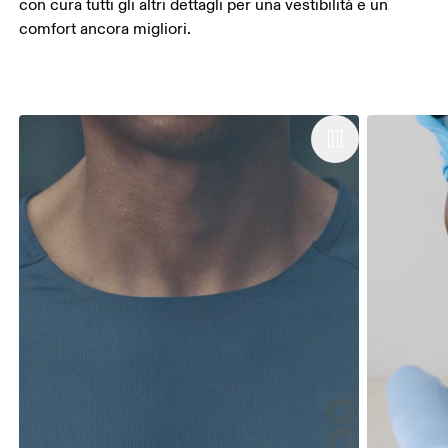
con cura tutti gli altri dettagli per una vestibilità e un
comfort ancora migliori.