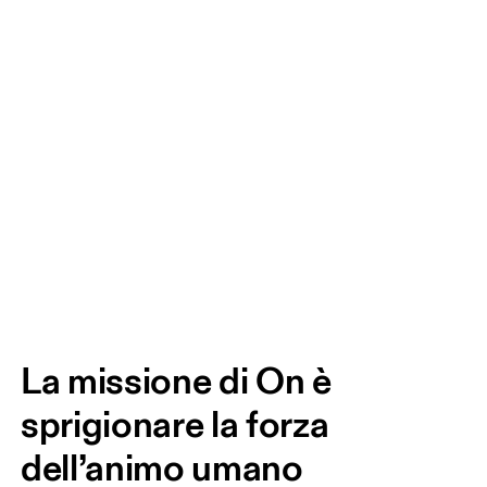
La missione di On è 
sprigionare la forza 
dell’animo umano 