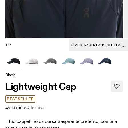
1/5
L’ABBINAMENTO PERFETTO
Black
Lightweight Cap
BESTSELLER
IVA inclusa
45,00 €
Il tuo cappellino da corsa traspirante preferito, con una