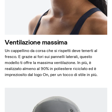
Ventilazione massima
Un cappellino da corsa che si rispetti deve tenerti al
fresco. E grazie ai fori sui pannelli laterali, questo
modello ti offre la massima ventilazione. In più, è
realizzato almeno al 90% in poliestere riciclato ed è
impreziosito dal logo On, per un tocco di stile in più.