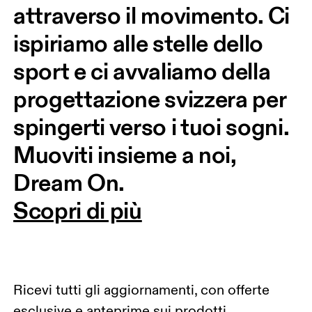
attraverso il movimento. Ci 
ispiriamo alle stelle dello 
sport e ci avvaliamo della 
progettazione svizzera per 
spingerti verso i tuoi sogni. 
Muoviti insieme a noi, 
Dream On.
Scopri di più
Ricevi tutti gli aggiornamenti, con offerte
esclusive e anteprime sui prodotti.