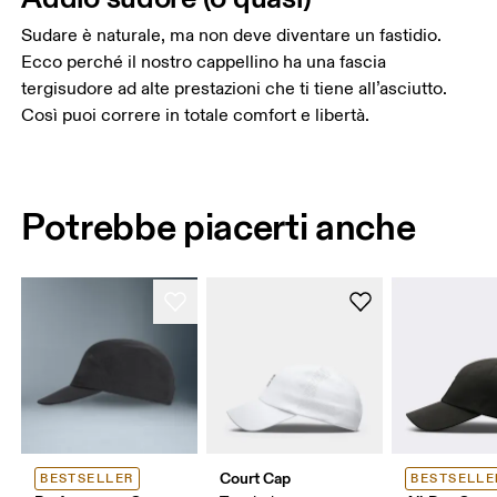
Sudare è naturale, ma non deve diventare un fastidio.
Ecco perché il nostro cappellino ha una fascia
tergisudore ad alte prestazioni che ti tiene all’asciutto.
Così puoi correre in totale comfort e libertà.
Potrebbe piacerti anche
Court Cap
BESTSELLER
BESTSELLE