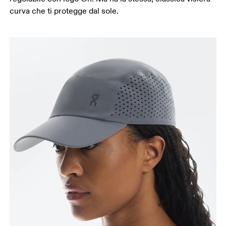
curva che ti protegge dal sole.