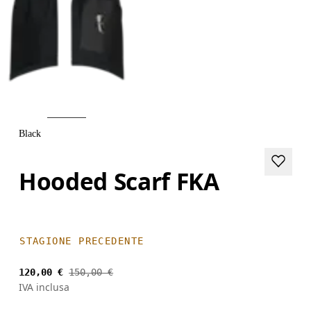
Black
Hooded Scarf FKA
STAGIONE PRECEDENTE
120,00 €
150,00 €
IVA inclusa