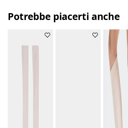
Potrebbe piacerti anche