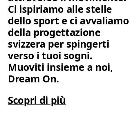
Ci ispiriamo alle stelle 
dello sport e ci avvaliamo
della progettazione 
svizzera per spingerti 
verso i tuoi sogni. 
Muoviti insieme a noi, 
Dream On.
Scopri di più