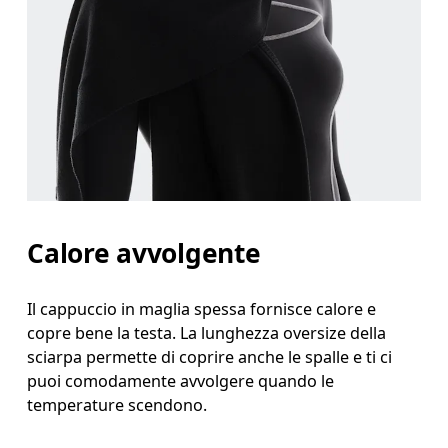
Calore avvolgente
Il cappuccio in maglia spessa fornisce calore e
copre bene la testa. La lunghezza oversize della
sciarpa permette di coprire anche le spalle e ti ci
puoi comodamente avvolgere quando le
temperature scendono.