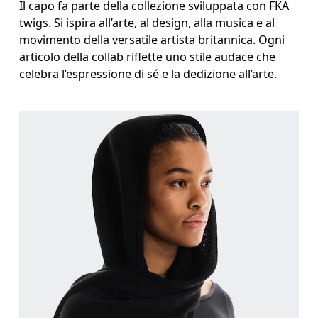
Il capo fa parte della collezione sviluppata con FKA
twigs. Si ispira all’arte, al design, alla musica e al
movimento della versatile artista britannica. Ogni
articolo della collab riflette uno stile audace che
celebra l’espressione di sé e la dedizione all’arte.