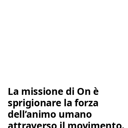
La missione di On è 
sprigionare la forza 
dell’animo umano 
attraverso il movimento. 