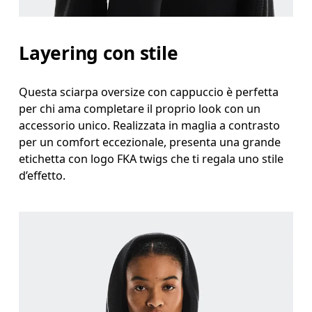
Layering con stile
Questa sciarpa oversize con cappuccio è perfetta
per chi ama completare il proprio look con un
accessorio unico. Realizzata in maglia a contrasto
per un comfort eccezionale, presenta una grande
etichetta con logo FKA twigs che ti regala uno stile
d’effetto.