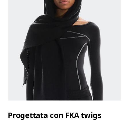
Progettata con FKA twigs