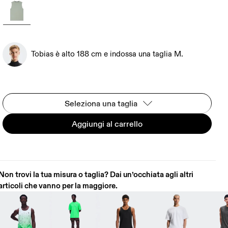
Tobias è alto 188 cm e indossa una taglia M.
Seleziona una taglia
Aggiungi al carrello
Non trovi la tua misura o taglia? Dai un’occhiata agli altri
articoli che vanno per la maggiore.