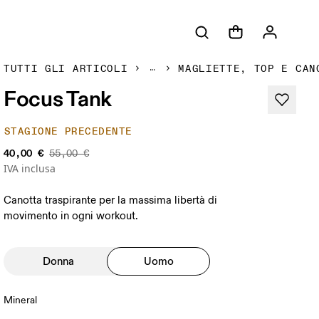
TUTTI GLI ARTICOLI
MAGLIETTE, TOP E CAN
Focus Tank
STAGIONE PRECEDENTE
40,00 €
55,00 €
IVA inclusa
Canotta traspirante per la massima libertà di
movimento in ogni workout.
Donna
Uomo
Mineral