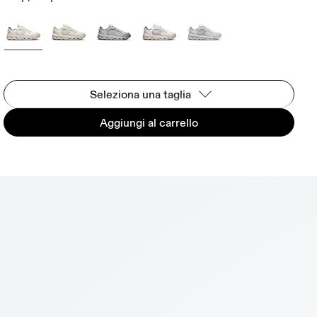
Seleziona una taglia
Aggiungi al carrello