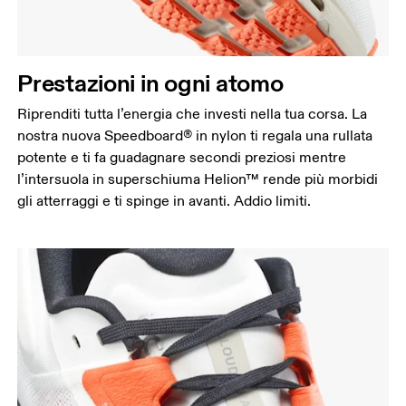
Prestazioni in ogni atomo
Riprenditi tutta l’energia che investi nella tua corsa. La
nostra nuova Speedboard® in nylon ti regala una rullata
potente e ti fa guadagnare secondi preziosi mentre
l’intersuola in superschiuma Helion™ rende più morbidi
gli atterraggi e ti spinge in avanti. Addio limiti.