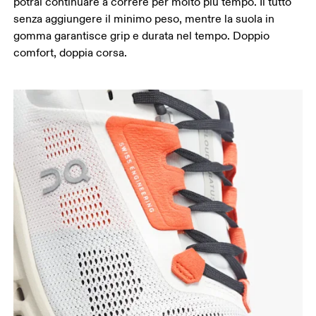
potrai continuare a correre per molto più tempo. Il tutto
senza aggiungere il minimo peso, mentre la suola in
gomma garantisce grip e durata nel tempo. Doppio
comfort, doppia corsa.