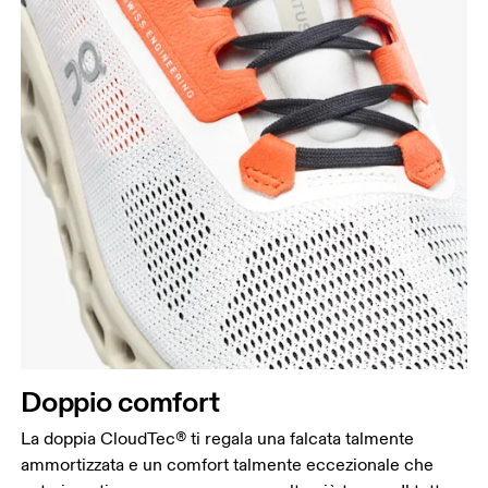
Doppio comfort
La doppia CloudTec® ti regala una falcata talmente
ammortizzata e un comfort talmente eccezionale che