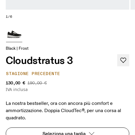
1/6
Black | Frost
Cloudstratus 3
STAGIONE PRECEDENTE
130,00 €
190,00 €
IVA inclusa
La nostra bestseller, ora con ancora più comfort e
ammortizzazione. Doppia CloudTec®, per una corsa al
quadrato.
Seleziona una taglia