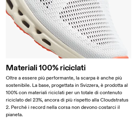
Materiali 100% riciclati
Oltre a essere più performante, la scarpa è anche più
sostenibile. La base, progettata in Svizzera, è prodotta al
100% con materiali riciclati per un totale di contenuto
riciclato del 23%, ancora di più rispetto alla Cloudstratus
2. Perché i record nella corsa non devono costarci il
pianeta.