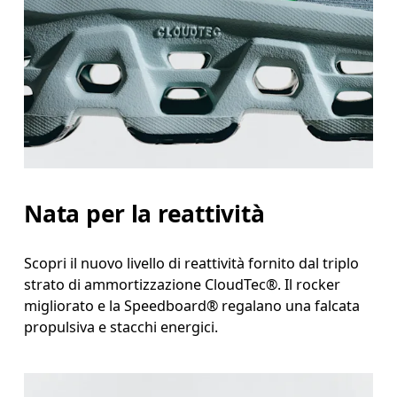
Nata per la reattività
Scopri il nuovo livello di reattività fornito dal triplo
strato di ammortizzazione CloudTec®. Il rocker
migliorato e la Speedboard® regalano una falcata
propulsiva e stacchi energici.