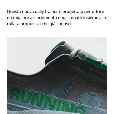
Questa nuova daily trainer è progettata per offrire
un migliore assorbimento degli impatti insieme alla
rullata propulsiva che già conosci.