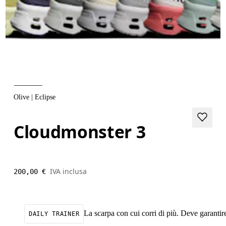
Olive | Eclipse
Cloudmonster 3
IVA inclusa
200,00 €
La scarpa con cui corri di più. Deve garantire
DAILY TRAINER