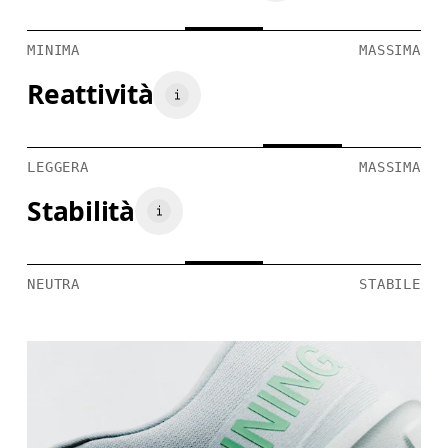
MINIMA
MASSIMA
Reattività
LEGGERA
MASSIMA
Stabilità
NEUTRA
STABILE