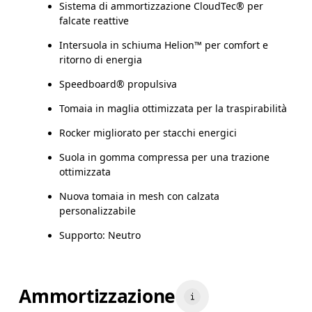
Sistema di ammortizzazione CloudTec® per
falcate reattive
Intersuola in schiuma Helion™ per comfort e
ritorno di energia
Speedboard® propulsiva
Tomaia in maglia ottimizzata per la traspirabilità
Rocker migliorato per stacchi energici
Suola in gomma compressa per una trazione
ottimizzata
Nuova tomaia in mesh con calzata
personalizzabile
Supporto: Neutro
Ammortizzazione