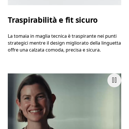
Traspirabilità e fit sicuro
La tomaia in maglia tecnica è traspirante nei punti
strategici mentre il design migliorato della linguetta
offre una calzata comoda, precisa e sicura.