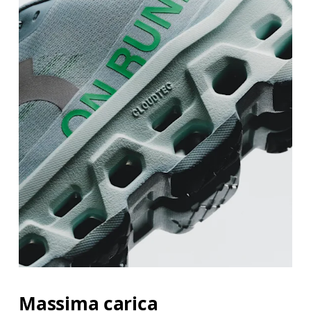
Massima carica