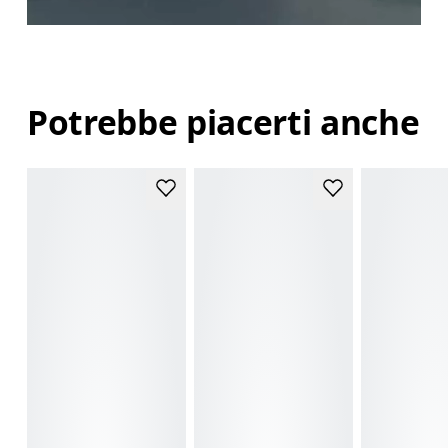
Potrebbe piacerti anche