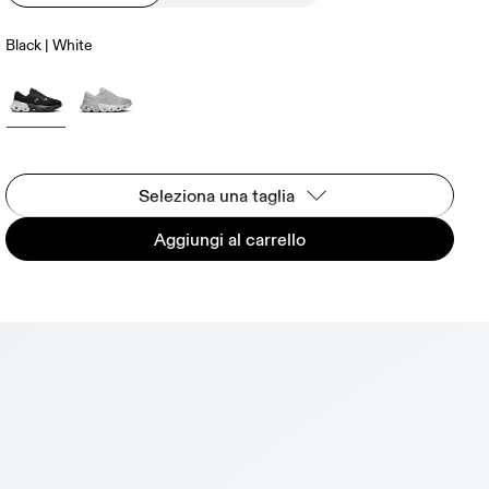
Black | White
Seleziona una taglia
Aggiungi al carrello