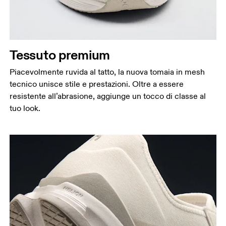
Tessuto premium
Piacevolmente ruvida al tatto, la nuova tomaia in mesh
tecnico unisce stile e prestazioni. Oltre a essere
resistente all’abrasione, aggiunge un tocco di classe al
tuo look.