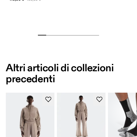
Altri articoli di collezioni
precedenti