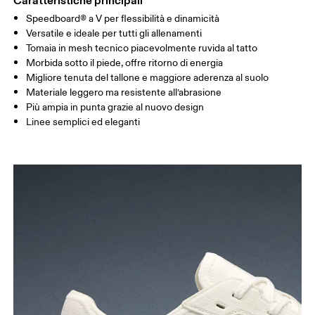
Caratteristiche principali
Speedboard® a V per flessibilità e dinamicità
Versatile e ideale per tutti gli allenamenti
Tomaia in mesh tecnico piacevolmente ruvida al tatto
Morbida sotto il piede, offre ritorno di energia
Migliore tenuta del tallone e maggiore aderenza al suolo
Materiale leggero ma resistente all’abrasione
Più ampia in punta grazie al nuovo design
Linee semplici ed eleganti