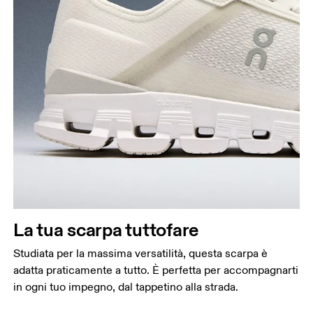
La tua scarpa tuttofare
Studiata per la massima versatilità, questa scarpa è
adatta praticamente a tutto. È perfetta per accompagnarti
in ogni tuo impegno, dal tappetino alla strada.