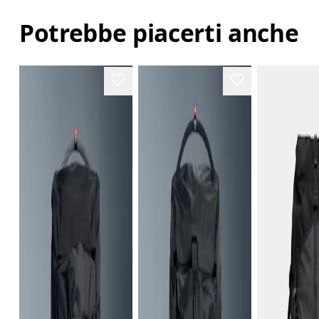
Potrebbe piacerti anche