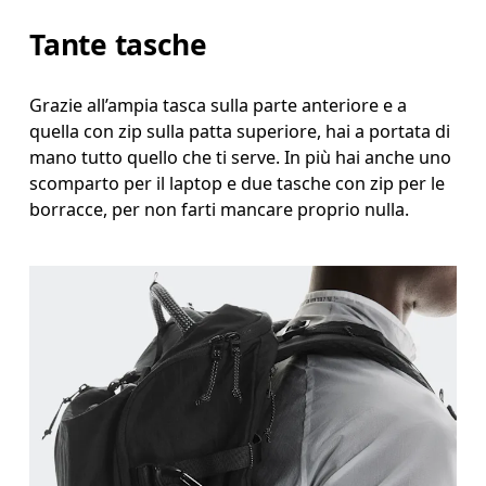
Tante tasche
Grazie all’ampia tasca sulla parte anteriore e a
quella con zip sulla patta superiore, hai a portata di
mano tutto quello che ti serve. In più hai anche uno
scomparto per il laptop e due tasche con zip per le
borracce, per non farti mancare proprio nulla.