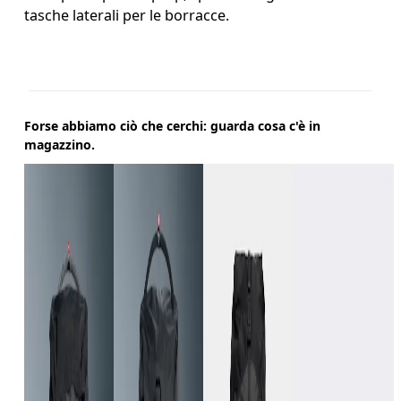
tasche laterali per le borracce.
Forse abbiamo ciò che cerchi: guarda cosa c'è in
magazzino.