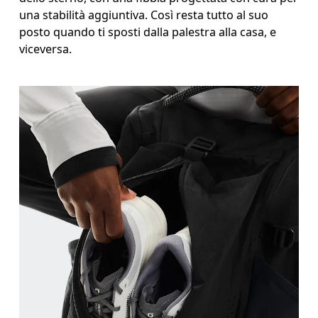
una stabilità aggiuntiva. Così resta tutto al suo
posto quando ti sposti dalla palestra alla casa, e
viceversa.