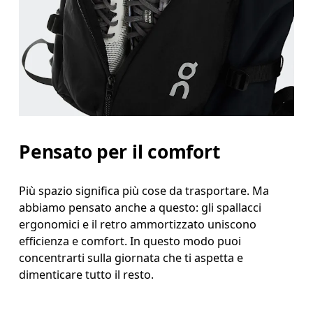
Pensato per il comfort
Più spazio significa più cose da trasportare. Ma
abbiamo pensato anche a questo: gli spallacci
ergonomici e il retro ammortizzato uniscono
efficienza e comfort. In questo modo puoi
concentrarti sulla giornata che ti aspetta e
dimenticare tutto il resto.