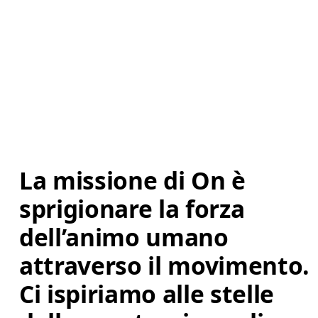
La missione di On è 
sprigionare la forza 
dell’animo umano 
attraverso il movimento. 
Ci ispiriamo alle stelle 