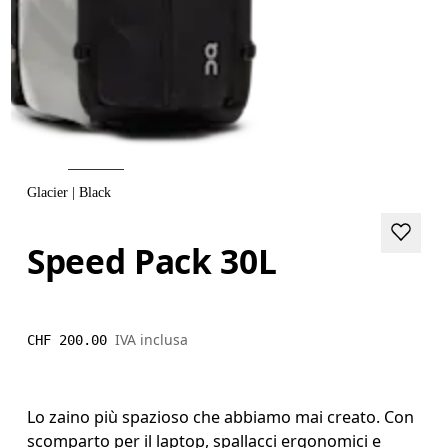
Glacier | Black
Speed Pack 30L
IVA inclusa
CHF 200.00
Lo zaino più spazioso che abbiamo mai creato. Con
scomparto per il laptop, spallacci ergonomici e