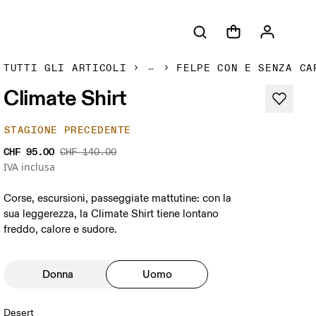
TUTTI GLI ARTICOLI
FELPE CON E SENZA CA
Climate Shirt
STAGIONE PRECEDENTE
CHF 95.00
CHF 140.00
IVA inclusa
Corse, escursioni, passeggiate mattutine: con la
sua leggerezza, la Climate Shirt tiene lontano
freddo, calore e sudore.
Donna
Uomo
Desert