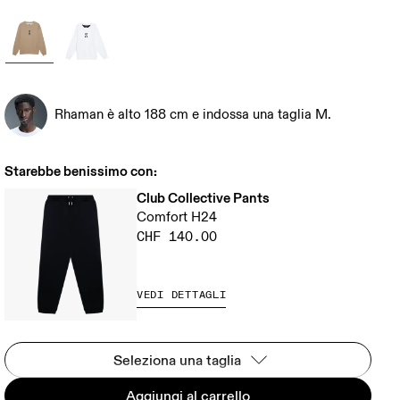
Rhaman è alto 188 cm e indossa una taglia M.
Starebbe benissimo con:
Club Collective Pants
Comfort H24
CHF 140.00
VEDI DETTAGLI
Seleziona una taglia
Aggiungi al carrello