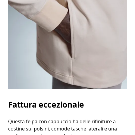
Fattura eccezionale
Questa felpa con cappuccio ha delle rifiniture a
costine sui polsini, comode tasche laterali e una