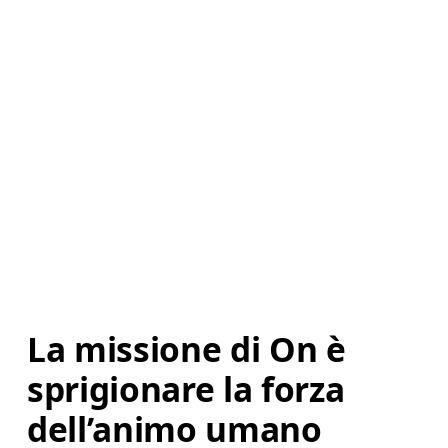
La missione di On è 
sprigionare la forza 
dell’animo umano 