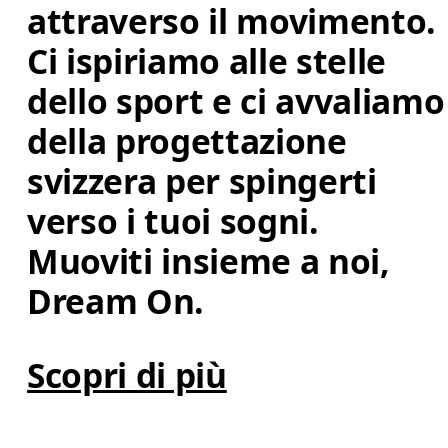
attraverso il movimento. 
Ci ispiriamo alle stelle 
dello sport e ci avvaliamo
della progettazione 
svizzera per spingerti 
verso i tuoi sogni. 
Muoviti insieme a noi, 
Dream On.
Scopri di più