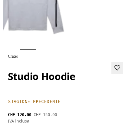
Crater
Studio Hoodie
STAGIONE PRECEDENTE
CHF 120.00
CHF 150.00
IVA inclusa