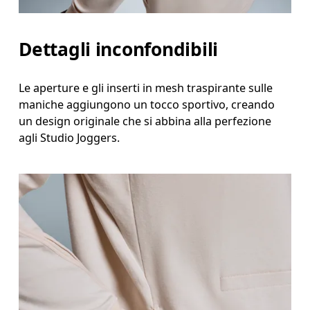
Dettagli inconfondibili
Le aperture e gli inserti in mesh traspirante sulle
maniche aggiungono un tocco sportivo, creando
un design originale che si abbina alla perfezione
agli Studio Joggers.