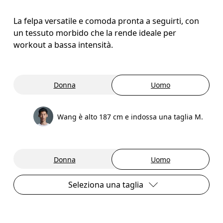
La felpa versatile e comoda pronta a seguirti, con
un tessuto morbido che la rende ideale per
workout a bassa intensità.
Donna
Uomo
Wang è alto 187 cm e indossa una taglia M.
Donna
Uomo
Seleziona una taglia