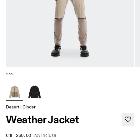
1/6
Desert | Cinder
Weather Jacket
IVA inclusa
CHF 260.00