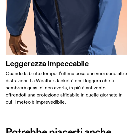
Leggerezza impeccabile
Quando fa brutto tempo, l’ultima cosa che vuoi sono altre
distrazioni. La Weather Jacket è così leggera che ti
sembrerà quasi di non averla, in più è antivento
offrendoti una protezione affidabile in quelle giornate in
cui il meteo è imprevedibile.
Potrebbe piacerti anche