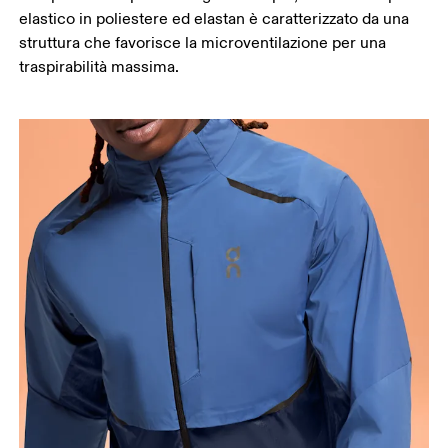
elastico in poliestere ed elastan è caratterizzato da una
struttura che favorisce la microventilazione per una
traspirabilità massima.