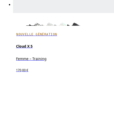
NOUVELLE GÉNÉRATION
Cloud X 5
Femme – Training
170,00 €