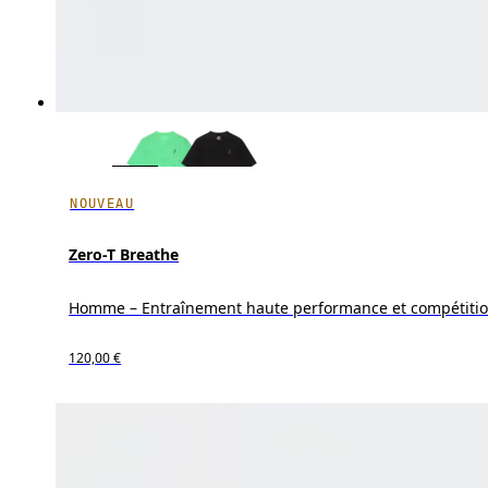
NOUVEAU
Zero-T Breathe
Homme – Entraînement haute performance et compétiti
120,00 €