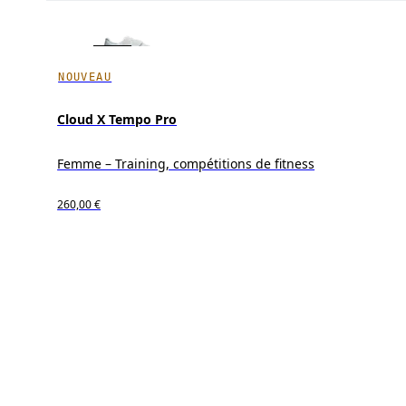
NOUVEAU
Cloud X Tempo Pro
Femme – Training, compétitions de fitness
260,00 €