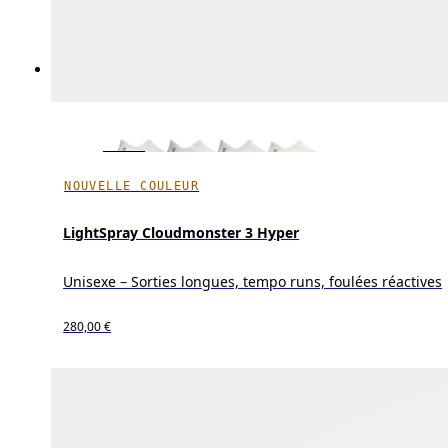
NOUVELLE COULEUR
LightSpray Cloudmonster 3 Hyper
Unisexe – Sorties longues, tempo runs, foulées réactives
280,00 €