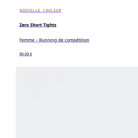
NOUVELLE COULEUR
Zero Short Tights
Femme – Running de compétition
90,00 €