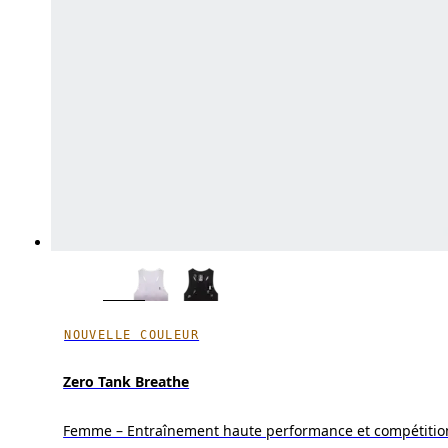
NOUVELLE COULEUR
Zero Tank Breathe
Femme – Entraînement haute performance et compétitio