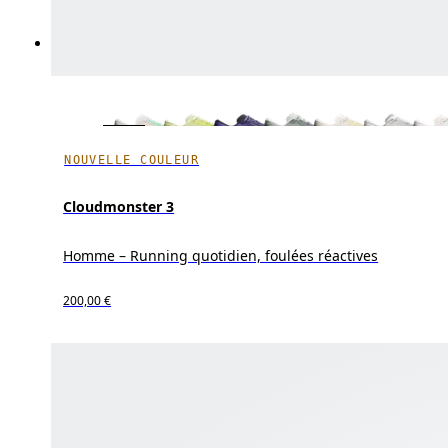
NOUVELLE COULEUR
Cloudmonster 3
Homme – Running quotidien, foulées réactives
200,00 €