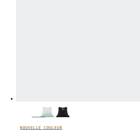
NOUVELLE COULEUR