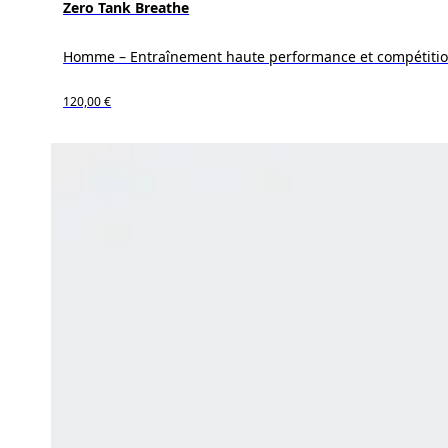
Zero Tank Breathe
Homme – Entraînement haute performance et compétiti
120,00 €