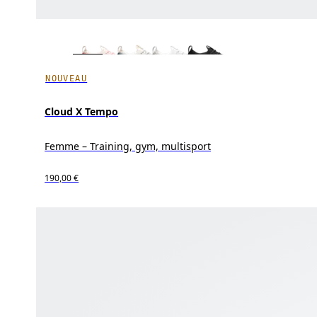
NOUVEAU
Cloud X Tempo
Femme – Training, gym, multisport
190,00 €