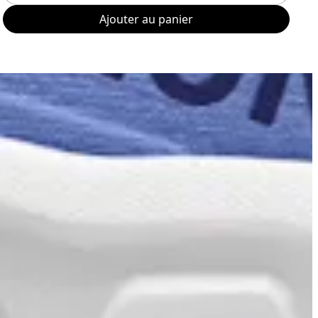
Ajouter au panier