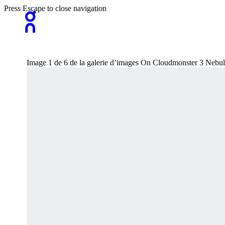
Press Escape to close navigation
Image 1 de 6 de la galerie d’images On Cloudmonster 3 Nebu