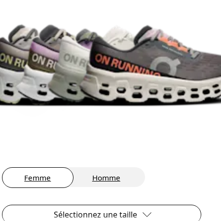
Femme
Homme
Sélectionnez une taille