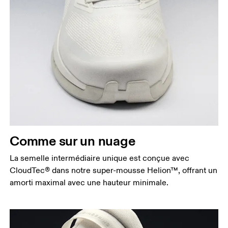
Comme sur un nuage
La semelle intermédiaire unique est conçue avec
CloudTec® dans notre super-mousse Helion™, offrant un
amorti maximal avec une hauteur minimale.