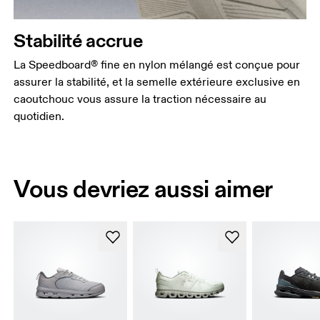
Stabilité accrue
La Speedboard® fine en nylon mélangé est conçue pour
assurer la stabilité, et la semelle extérieure exclusive en
caoutchouc vous assure la traction nécessaire au
quotidien.
Vous devriez aussi aimer