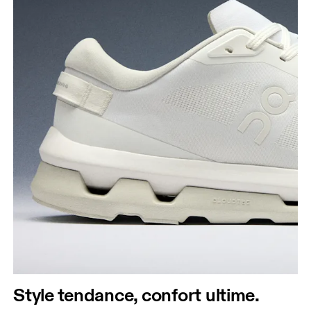
Style tendance, confort ultime.