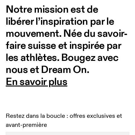
Notre mission est de 
libérer l’inspiration par le 
mouvement. Née du savoir-
faire suisse et inspirée par 
les athlètes. Bougez avec 
nous et Dream On. 
En savoir plus
Restez dans la boucle : offres exclusives et
avant-première