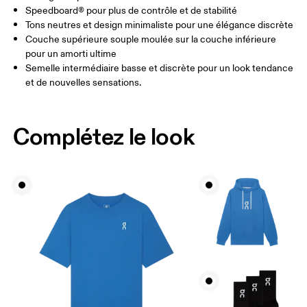
Speedboard® pour plus de contrôle et de stabilité
Tons neutres et design minimaliste pour une élégance discrète
Couche supérieure souple moulée sur la couche inférieure
pour un amorti ultime
Semelle intermédiaire basse et discrète pour un look tendance
et de nouvelles sensations.
Complétez le look