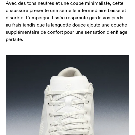
Avec des tons neutres et une coupe minimaliste, cette
chaussure présente une semelle intermédiaire basse et
discrète. L’empeigne tissée respirante garde vos pieds
au frais tandis que la languette douce ajoute une couche
supplémentaire de confort pour une sensation d’enfilage
parfaite.