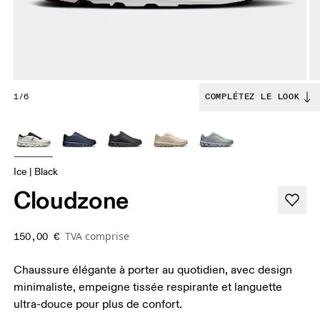
1/6
COMPLÉTEZ LE LOOK
Ice | Black
Cloudzone
TVA comprise
150,00 €
Chaussure élégante à porter au quotidien, avec design
minimaliste, empeigne tissée respirante et languette
ultra-douce pour plus de confort.