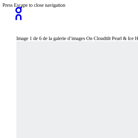
Press Escape to close navigation
Image 1 de 6 de la galerie d’images On Cloudtilt Pearl & Ic