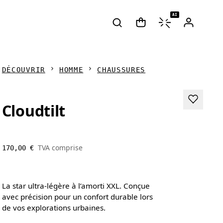
AI
DÉCOUVRIR
HOMME
CHAUSSURES
Cloudtilt
TVA comprise
170,00 €
La star ultra-légère à l’amorti XXL. Conçue
avec précision pour un confort durable lors
de vos explorations urbaines.