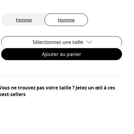
Femme
Homme
Sélectionnez une taille
Ajouter au panier
Vous ne trouvez pas votre taille ? Jetez un œil à ces
best-sellers