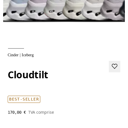
Cinder | Iceberg
Cloudtilt
BEST-SELLER
TVA comprise
170,00 €