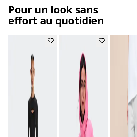
Pour un look sans
effort au quotidien