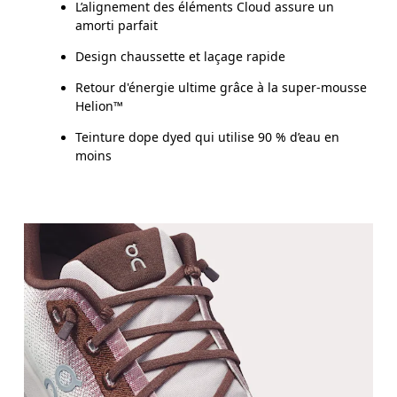
L’alignement des éléments Cloud assure un
amorti parfait
Design chaussette et laçage rapide
Retour d'énergie ultime grâce à la super-mousse
Helion™
Teinture dope dyed qui utilise 90 % d’eau en
moins