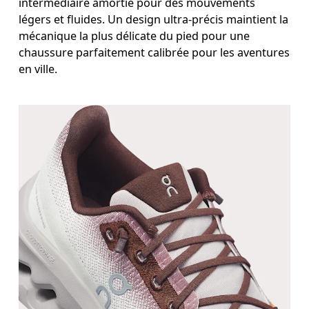
intermédiaire amortie pour des mouvements
légers et fluides. Un design ultra-précis maintient la
mécanique la plus délicate du pied pour une
chaussure parfaitement calibrée pour les aventures
en ville.