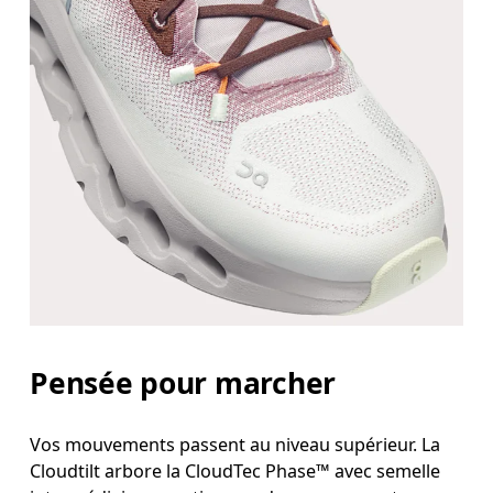
Pensée pour marcher
Vos mouvements passent au niveau supérieur. La
Cloudtilt arbore la CloudTec Phase™ avec semelle