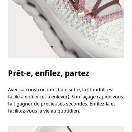
Prêt⸱e, enfilez, partez
Avec sa construction chaussette, la Cloudtilt est
facile à enfiler (et à enlever). Son laçage rapide vous
fait gagner de précieuses secondes, Enfilez-la et
facilitez-vous la vie au quotidien.