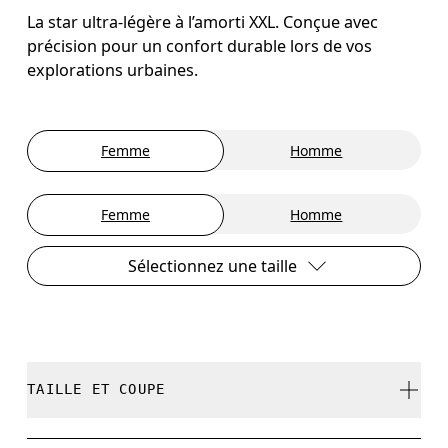
La star ultra-légère à l’amorti XXL. Conçue avec
précision pour un confort durable lors de vos
explorations urbaines.
Femme
Homme
Femme
Homme
Sélectionnez une taille
TAILLE ET COUPE