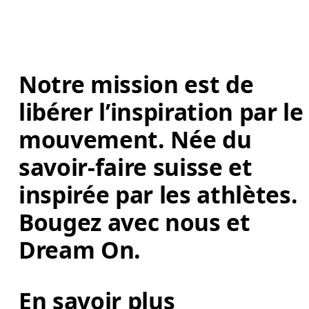
Notre mission est de 
libérer l’inspiration par le
mouvement. Née du 
savoir-faire suisse et 
inspirée par les athlètes. 
Bougez avec nous et 
Dream On. 
En savoir plus