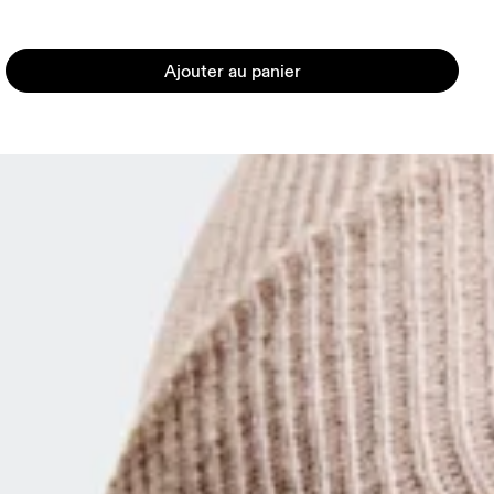
Ajouter au panier