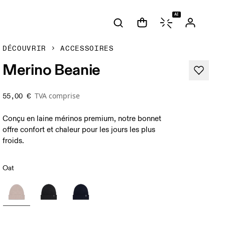
AI
DÉCOUVRIR
ACCESSOIRES
Merino Beanie
TVA comprise
55,00 €
Conçu en laine mérinos premium, notre bonnet
offre confort et chaleur pour les jours les plus
froids.
Oat