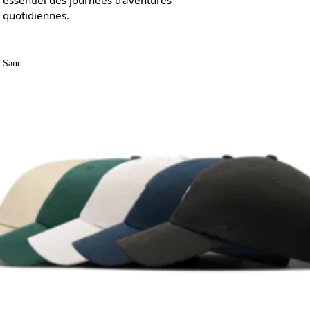
quotidiennes.
Sand