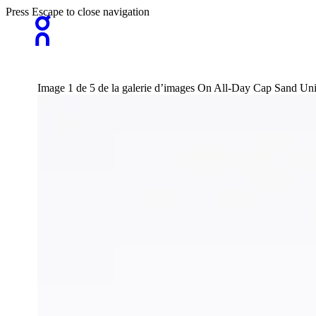
Press Escape to close navigation
Image 1 de 5 de la galerie d’images On All-Day Cap Sand U