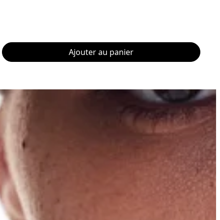
Ajouter au panier