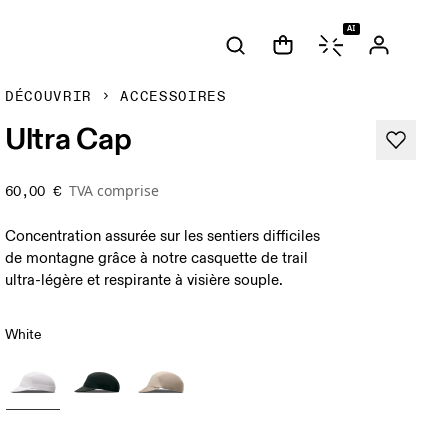
AI
DÉCOUVRIR
ACCESSOIRES
Ultra Cap
TVA comprise
60,00 €
Concentration assurée sur les sentiers difficiles
de montagne grâce à notre casquette de trail
ultra-légère et respirante à visière souple.
White