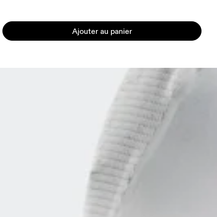
Ajouter au panier