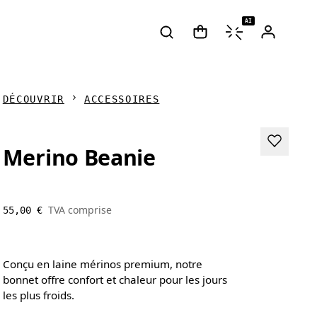
AI
DÉCOUVRIR
ACCESSOIRES
Merino Beanie
TVA comprise
55,00 €
Conçu en laine mérinos premium, notre
bonnet offre confort et chaleur pour les jours
les plus froids.