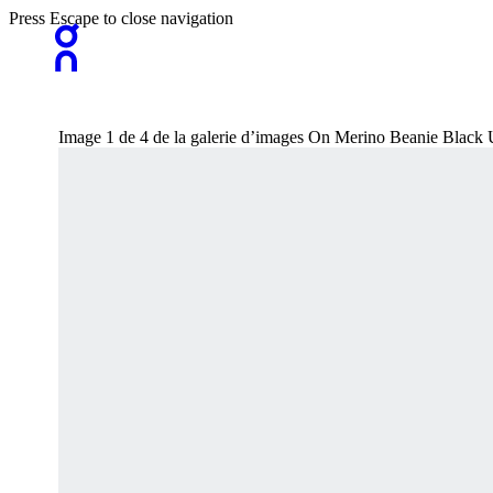
Press Escape to close navigation
Image 1 de 4 de la galerie d’images On Merino Beanie Black