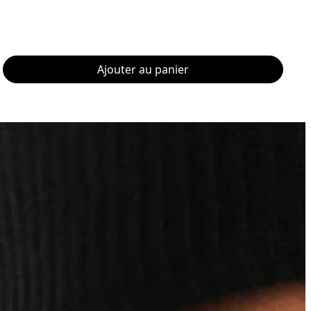
Ajouter au panier