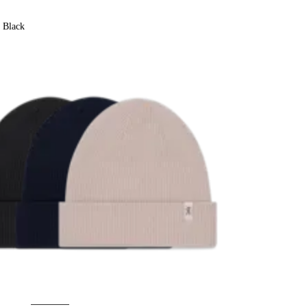
Black