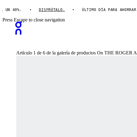
N 40%.
DISFRÚTALO.
ÚLTIMO DÍA PARA AHORRAR HA
Press Escape to close navigation
Artículo 1 de 6 de la galería de productos On THE ROGER 