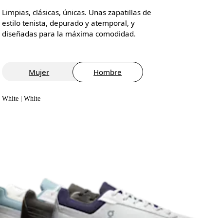
Limpias, clásicas, únicas. Unas zapatillas de
estilo tenista, depurado y atemporal, y
diseñadas para la máxima comodidad.
Mujer
Hombre
White | White