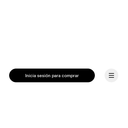
Inicia sesión para comprar
Continuar