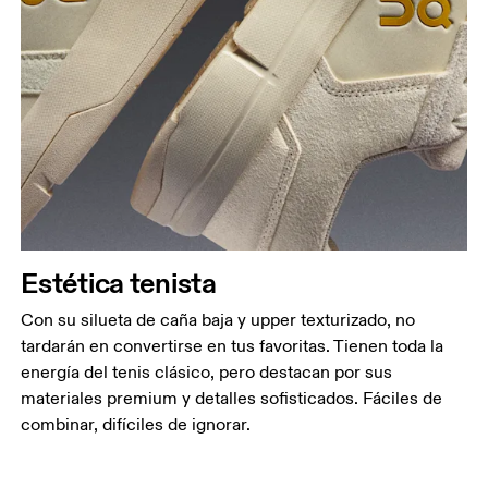
Estética tenista
Con su silueta de caña baja y upper texturizado, no
tardarán en convertirse en tus favoritas. Tienen toda la
energía del tenis clásico, pero destacan por sus
materiales premium y detalles sofisticados. Fáciles de
combinar, difíciles de ignorar.