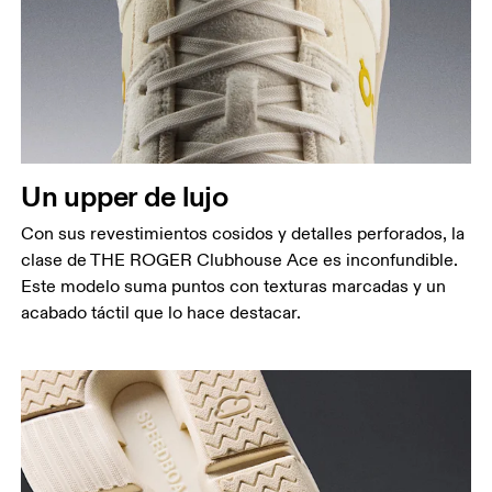
Un upper de lujo
Con sus revestimientos cosidos y detalles perforados, la
clase de THE ROGER Clubhouse Ace es inconfundible.
Este modelo suma puntos con texturas marcadas y un
acabado táctil que lo hace destacar.