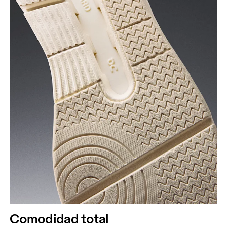
Comodidad total